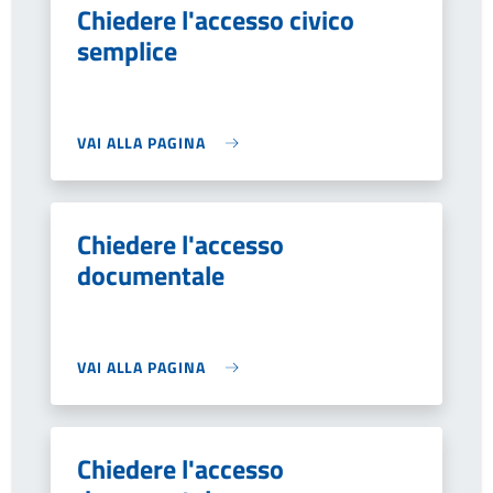
Chiedere l'accesso civico
semplice
VAI ALLA PAGINA
Chiedere l'accesso
documentale
VAI ALLA PAGINA
Chiedere l'accesso