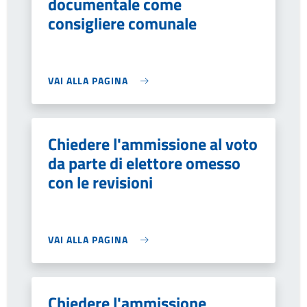
documentale come
consigliere comunale
VAI ALLA PAGINA
Chiedere l'ammissione al voto
da parte di elettore omesso
con le revisioni
VAI ALLA PAGINA
Chiedere l'ammissione