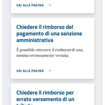
VAI ALLA PAGINA
Chiedere il rimborso del
pagamento di una sanzione
amministrativa
È possibile ottenere il rimborso di una
somma erroneamente versata.
VAI ALLA PAGINA
Chiedere il rimborso per
errato versamento di un