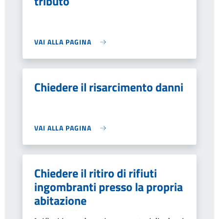
tributo
VAI ALLA PAGINA
Chiedere il risarcimento danni
VAI ALLA PAGINA
Chiedere il ritiro di rifiuti
ingombranti presso la propria
abitazione