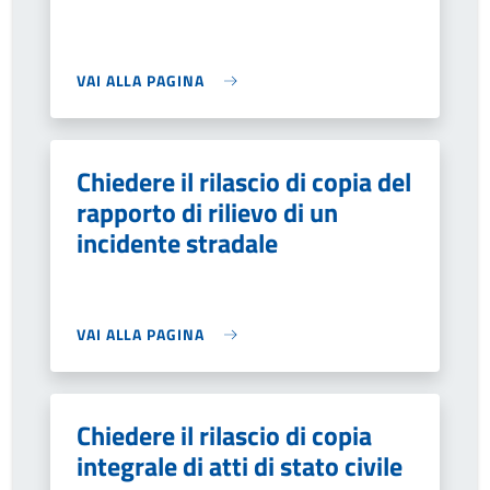
VAI ALLA PAGINA
Chiedere il rilascio di copia del
rapporto di rilievo di un
incidente stradale
VAI ALLA PAGINA
Chiedere il rilascio di copia
integrale di atti di stato civile