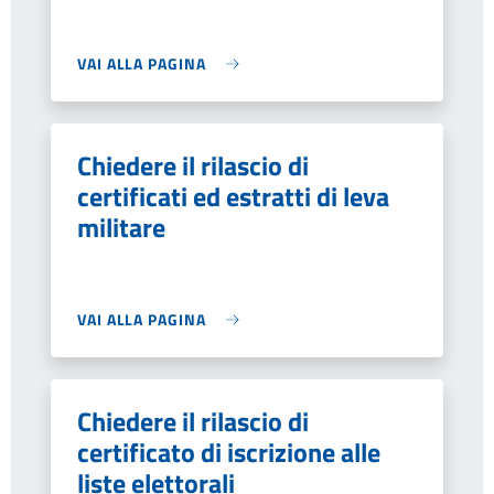
VAI ALLA PAGINA
Chiedere il rilascio di
certificati ed estratti di leva
militare
VAI ALLA PAGINA
Chiedere il rilascio di
certificato di iscrizione alle
liste elettorali