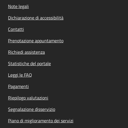
Note legali
Dichiarazione di accessibilità
Contatti
Prenotazione appuntamento
Richiedi assistenza
Statistiche del portale
Leggi le FAQ
Pagamenti
Riepilogo valutazioni
Segnalazione disservizio
Piano di miglioramento dei servizi