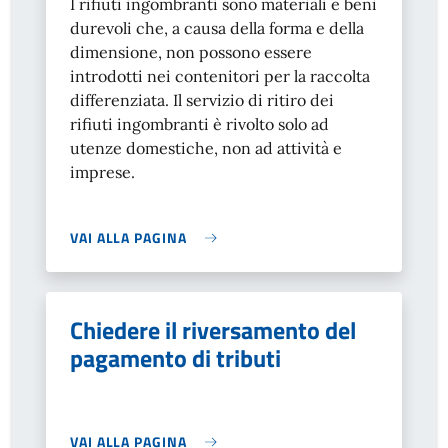
I rifiuti ingombranti sono materiali e beni
durevoli che, a causa della forma e della
dimensione, non possono essere
introdotti nei contenitori per la raccolta
differenziata. Il servizio di ritiro dei
rifiuti ingombranti è rivolto solo ad
utenze domestiche, non ad attività e
imprese.
VAI ALLA PAGINA
Chiedere il riversamento del
pagamento di tributi
VAI ALLA PAGINA