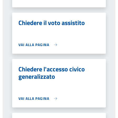
Chiedere il voto assistito
VAI ALLA PAGINA
Chiedere l'accesso civico
generalizzato
VAI ALLA PAGINA