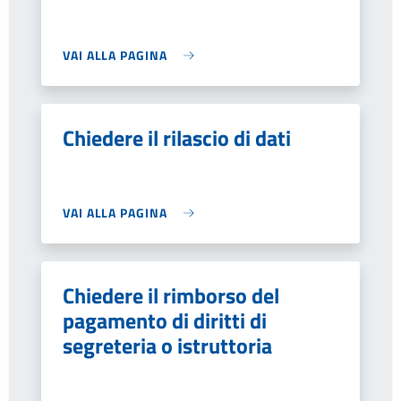
VAI ALLA PAGINA
Chiedere il rilascio di dati
VAI ALLA PAGINA
Chiedere il rimborso del
pagamento di diritti di
segreteria o istruttoria