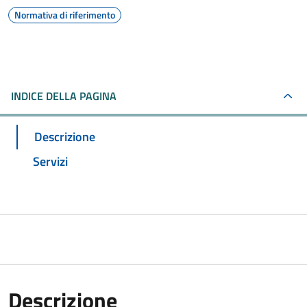
Normativa di riferimento
INDICE DELLA PAGINA
Descrizione
Servizi
Descrizione