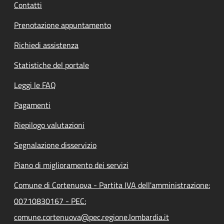
Contatti
Prenotazione appuntamento
Richiedi assistenza
Statistiche del portale
Leggi le FAQ
Pagamenti
Riepilogo valutazioni
Segnalazione disservizio
Piano di miglioramento dei servizi
Comune di Cortenuova - Partita IVA dell'amministrazione:
00710830167 - PEC:
comune.cortenuova@pec.regione.lombardia.it