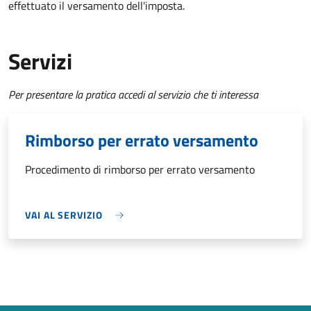
effettuato il versamento dell'imposta.
Servizi
Per presentare la pratica accedi al servizio che ti interessa
Rimborso per errato versamento
Procedimento di rimborso per errato versamento
VAI AL SERVIZIO