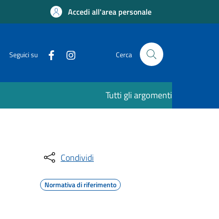
Accedi all'area personale
Seguici su
Cerca
Tutti gli argomenti
Condividi
Normativa di riferimento