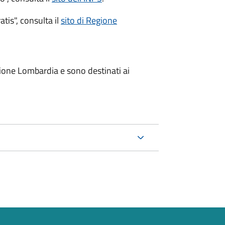
atis", consulta il
sito di Regione
one Lombardia e sono destinati ai