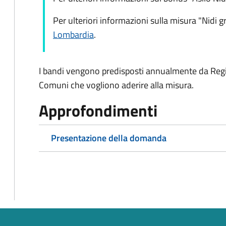
Per ulteriori informazioni sulla misura "Nidi gr
Lombardia
.
I bandi vengono predisposti annualmente da Regi
Comuni che vogliono aderire alla misura.
Approfondimenti
Presentazione della domanda