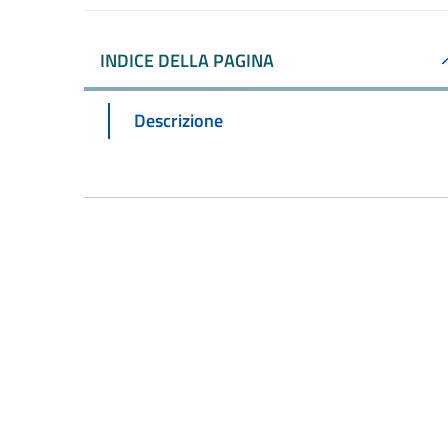
INDICE DELLA PAGINA
Descrizione