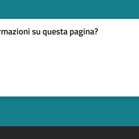
rmazioni su questa pagina?