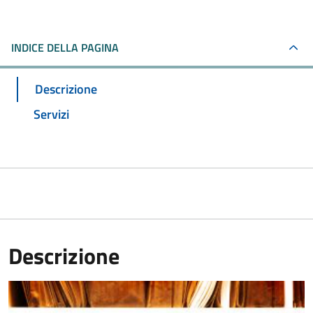
INDICE DELLA PAGINA
Descrizione
Servizi
Descrizione