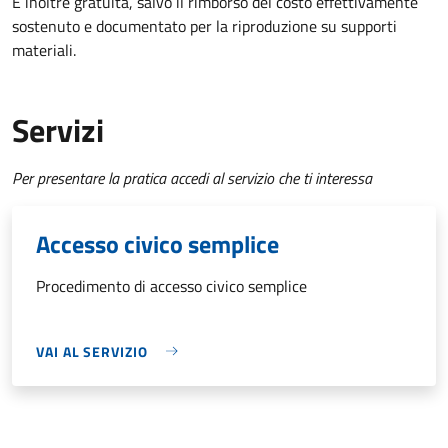
È inoltre gratuita
, salvo il rimborso del costo effettivamente
sostenuto e documentato per la riproduzione su supporti
materiali.
Servizi
Per presentare la pratica accedi al servizio che ti interessa
Accesso civico semplice
Procedimento di accesso civico semplice
VAI AL SERVIZIO