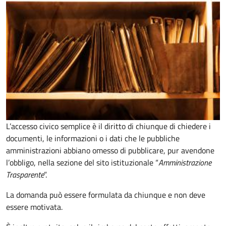
L’accesso civico semplice è il diritto di chiunque di chiedere i
documenti, le informazioni o i dati che le pubbliche
amministrazioni abbiano omesso di pubblicare, pur avendone
l’obbligo, nella sezione del sito istituzionale “
Amministrazione
Trasparente
”.
La domanda può essere formulata da chiunque e non deve
essere motivata.