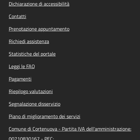
Dichiarazione di accessibilità
Contatti
Prenotazione appuntamento
Richiedi assistenza
Statistiche del portale
Leggi le FAQ
Pagamenti
Riepilogo valutazioni
Segnalazione disservizio
Piano di miglioramento dei servizi
Comune di Cortenuova - Partita IVA dell'amministrazione:
00710830167 - PEC: