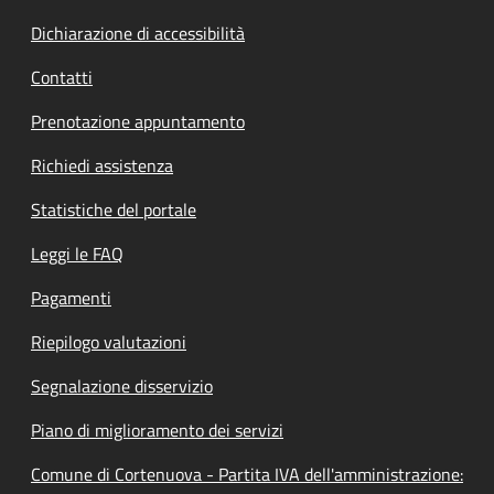
Dichiarazione di accessibilità
Contatti
Prenotazione appuntamento
Richiedi assistenza
Statistiche del portale
Leggi le FAQ
Pagamenti
Riepilogo valutazioni
Segnalazione disservizio
Piano di miglioramento dei servizi
Comune di Cortenuova - Partita IVA dell'amministrazione: