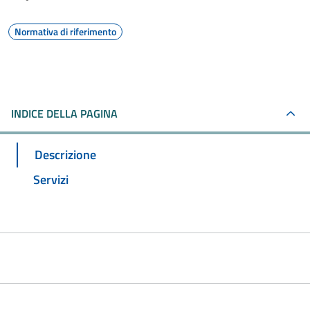
Normativa di riferimento
INDICE DELLA PAGINA
Descrizione
Servizi