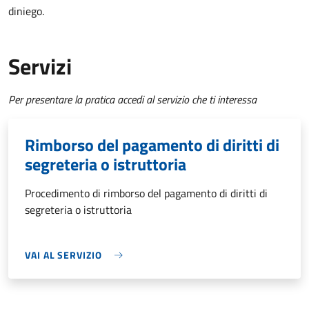
diniego.
Servizi
Per presentare la pratica accedi al servizio che ti interessa
Rimborso del pagamento di diritti di
segreteria o istruttoria
Procedimento di rimborso del pagamento di diritti di
segreteria o istruttoria
VAI AL SERVIZIO