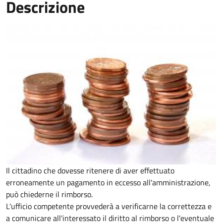
Descrizione
Il cittadino che dovesse ritenere di aver effettuato
erroneamente un pagamento in eccesso all'amministrazione,
può chiederne il rimborso.
L'ufficio competente provvederà a verificarne la correttezza e
a comunicare all'interessato il diritto al rimborso o l'eventuale