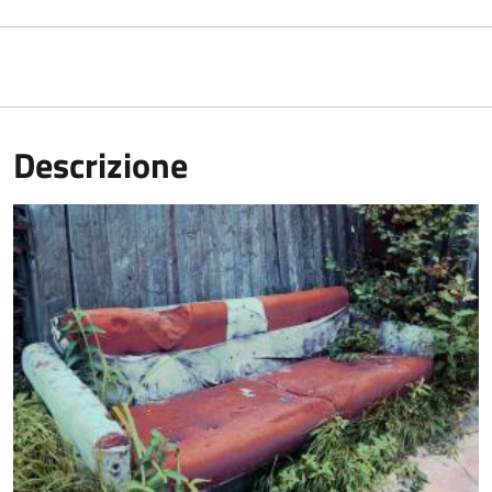
Descrizione