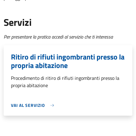
Servizi
Per presentare la pratica accedi al servizio che ti interessa
Ritiro di rifiuti ingombranti presso la
propria abitazione
Procedimento di ritiro di rifiuti ingombranti presso la
propria abitazione
VAI AL SERVIZIO