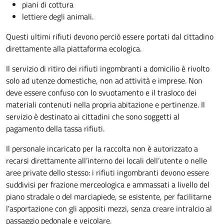
piani di cottura
lettiere degli animali.
Questi ultimi rifiuti devono perciò essere portati dal cittadino
direttamente alla piattaforma ecologica.
Il servizio di ritiro dei rifiuti ingombranti a domicilio è rivolto
solo ad utenze domestiche, non ad attività e imprese. Non
deve essere confuso con lo svuotamento e il trasloco dei
materiali contenuti nella propria abitazione e pertinenze. Il
servizio è destinato ai cittadini che sono soggetti al
pagamento della tassa rifiuti.
Il personale incaricato per la raccolta non è autorizzato a
recarsi direttamente all’interno dei locali dell’utente o nelle
aree private dello stesso: i rifiuti ingombranti devono essere
suddivisi per frazione merceologica e ammassati a livello del
piano stradale o del marciapiede, se esistente, per facilitarne
l'asportazione con gli appositi mezzi, senza creare intralcio al
passaggio pedonale e veicolare.