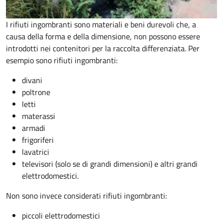
I rifiuti ingombranti sono materiali e beni durevoli che, a
causa della forma e della dimensione, non possono essere
introdotti nei contenitori per la raccolta differenziata. Per
esempio sono rifiuti ingombranti:
divani
poltrone
letti
materassi
armadi
frigoriferi
lavatrici
televisori (solo se di grandi dimensioni) e altri grandi
elettrodomestici.
Non sono invece considerati rifiuti ingombranti:
piccoli elettrodomestici