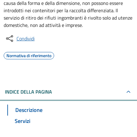
causa della forma e della dimensione, non possono essere
introdotti nei contenitori per la raccolta differenziata. Il
servizio di ritiro dei rifiuti ingombranti è rivolto solo ad utenze
domestiche, non ad attività e imprese.
Condividi
Normativa di riferimento
INDICE DELLA PAGINA
Descrizione
Servizi