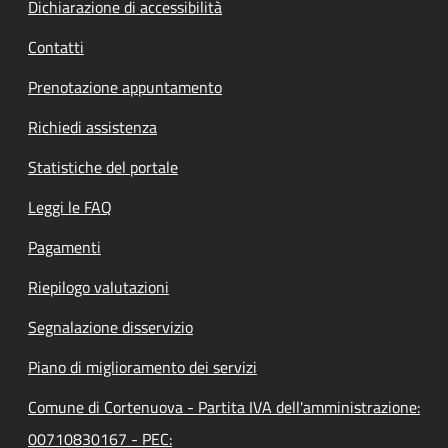
Dichiarazione di accessibilità
Contatti
Prenotazione appuntamento
Richiedi assistenza
Statistiche del portale
Leggi le FAQ
Pagamenti
Riepilogo valutazioni
Segnalazione disservizio
Piano di miglioramento dei servizi
Comune di Cortenuova - Partita IVA dell'amministrazione:
00710830167 - PEC: