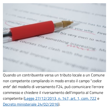
Quando un contribuente versa un tributo locale a un Comune
non competente compilando in modo errato il campo "
codice
ente
" del modello di versamento F24, può comunicare l'errore
commesso e chiedere il riversamento dell'importo al Comune
competente (
Legge 27/12/2013, n. 147, art. 1, com. 722
e
Decreto
ministeriale 24/02/2016
).