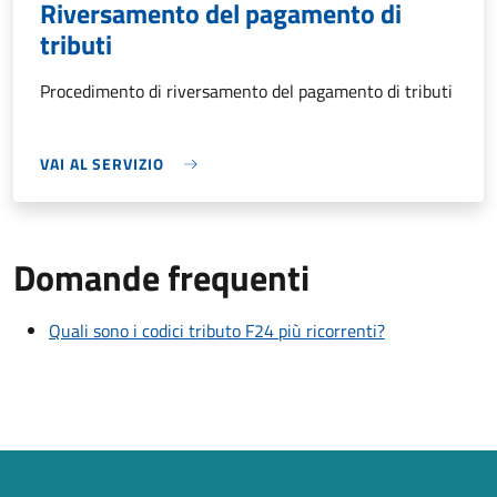
Riversamento del pagamento di
tributi
Procedimento di riversamento del pagamento di tributi
VAI AL SERVIZIO
Domande frequenti
Quali sono i codici tributo F24 più ricorrenti?