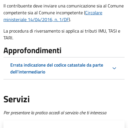
Il contribuente deve inviare una comunicazione sia al Comune
competente sia al Comune incompetente (
Circolare
ministeriale 14/04/2016, n. 1/DF
).
La procedura di riversamento si applica ai tributi IMU, TASI e
TARI.
Approfondimenti
Errata indicazione del codice catastale da parte
dell'intermediario
Servizi
Per presentare la pratica accedi al servizio che ti interessa