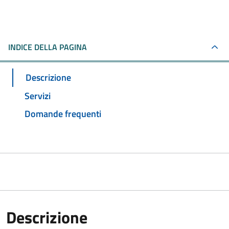
INDICE DELLA PAGINA
Descrizione
Servizi
Domande frequenti
Descrizione