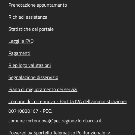
Prenotazione appuntamento
Richiedi assistenza
Statistiche del portale
Leggi le FAQ
Pagamenti
Riepilogo valutazioni
Segnalazione disservizio
Piano di miglioramento dei servizi
Comune di Cortenuova - Partita IVA dell'amministrazione:
00710830167 - PEC:
comune.cortenuova@pec.regione.lombardia.it
Powered by Sportello Telematico Polifunzionale (v.