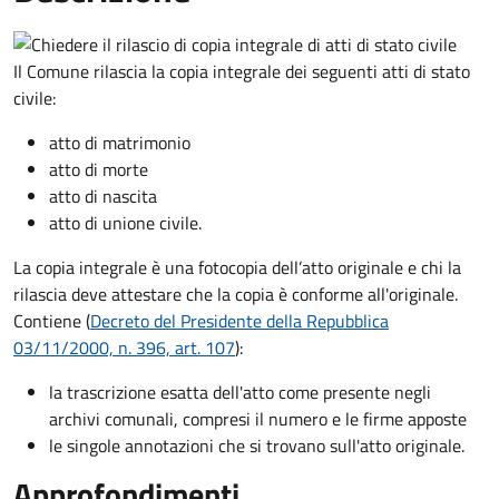
Il Comune rilascia la copia integrale dei seguenti atti di stato
civile:
atto di matrimonio
atto di morte
atto di nascita
atto di unione civile.
La copia integrale è una fotocopia dell’atto originale e chi la
rilascia deve attestare che la copia è conforme all'originale.
Contiene (
Decreto del Presidente della Repubblica
03/11/2000, n. 396, art. 107
):
la trascrizione esatta dell'atto come presente negli
archivi comunali, compresi il numero e le firme apposte
le singole annotazioni che si trovano sull'atto originale.
Approfondimenti