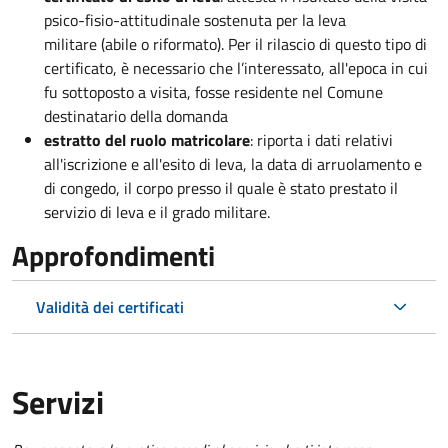
psico-fisio-attitudinale sostenuta per la leva
militare (abile o riformato). Per il rilascio di questo tipo di
certificato, è necessario che l’interessato, all'epoca in cui
fu sottoposto a visita, fosse residente nel Comune
destinatario della domanda
estratto del ruolo matricolare
: riporta i dati relativi
all'iscrizione e all'esito di leva, la data di arruolamento e
di congedo, il corpo presso il quale è stato prestato il
servizio di leva e il grado militare.
Approfondimenti
Validità dei certificati
Servizi