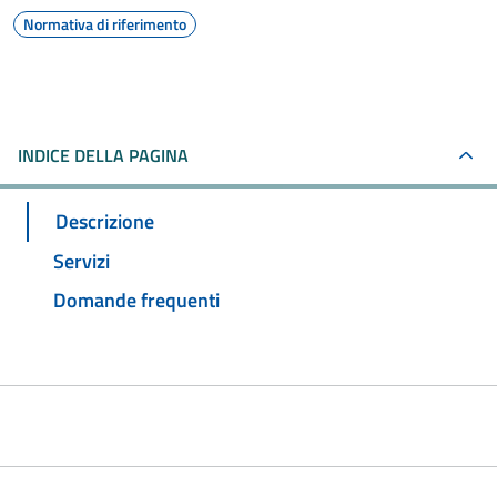
Normativa di riferimento
INDICE DELLA PAGINA
Descrizione
Servizi
Domande frequenti