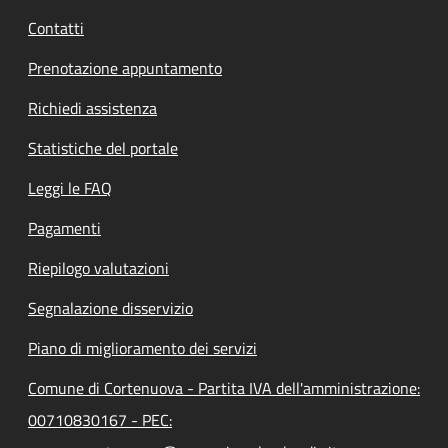
Contatti
Prenotazione appuntamento
Richiedi assistenza
Statistiche del portale
Leggi le FAQ
Pagamenti
Riepilogo valutazioni
Segnalazione disservizio
Piano di miglioramento dei servizi
Comune di Cortenuova - Partita IVA dell'amministrazione:
00710830167 - PEC: