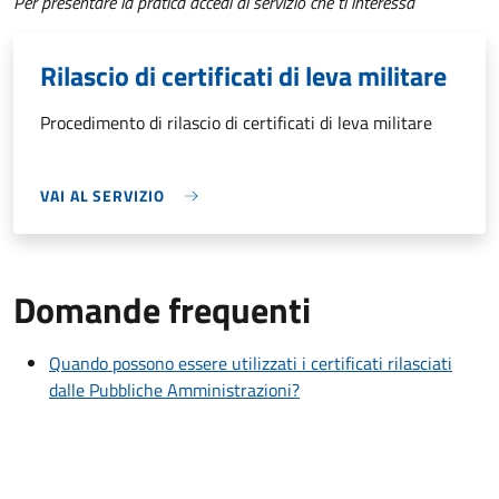
Per presentare la pratica accedi al servizio che ti interessa
Rilascio di certificati di leva militare
Procedimento di rilascio di certificati di leva militare
VAI AL SERVIZIO
Domande frequenti
Quando possono essere utilizzati i certificati rilasciati
dalle Pubbliche Amministrazioni?