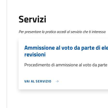
Servizi
Per presentare la pratica accedi al servizio che ti interessa
Ammissione al voto da parte di el
revisioni
Procedimento di ammissione al voto da parte d
VAI AL SERVIZIO