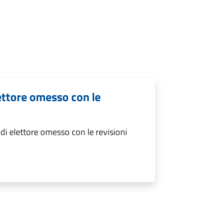
ettore omesso con le
i elettore omesso con le revisioni