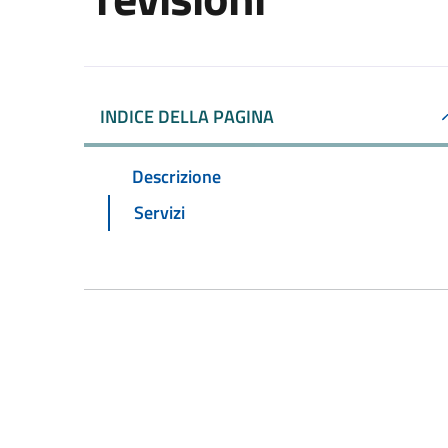
INDICE DELLA PAGINA
Descrizione
Servizi