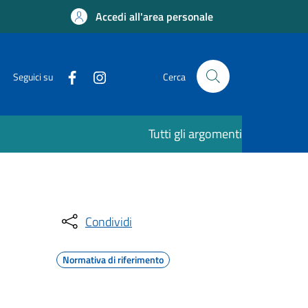
Accedi all'area personale
Seguici su
Cerca
Tutti gli argomenti
Condividi
Normativa di riferimento