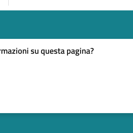
rmazioni su questa pagina?