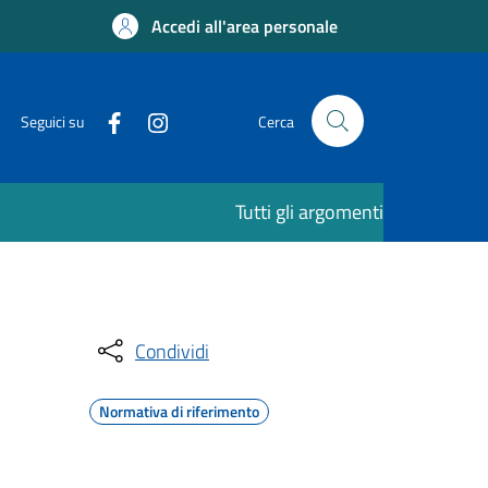
Accedi all'area personale
Seguici su
Cerca
Tutti gli argomenti
Condividi
Normativa di riferimento