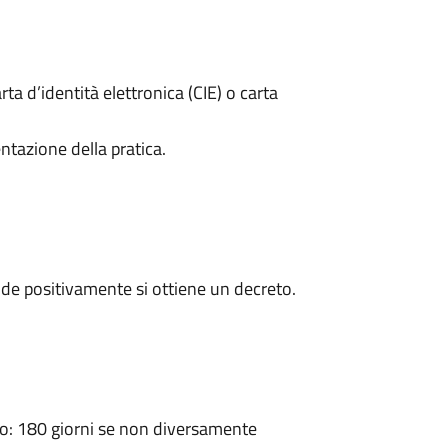
rta d’identità elettronica (CIE) o carta
ntazione della pratica.
de positivamente si ottiene un decreto.
: 180 giorni se non diversamente