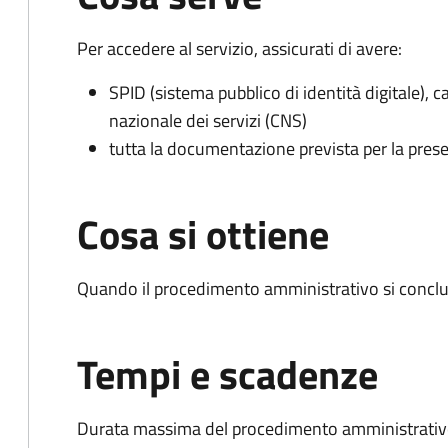
Per accedere al servizio, assicurati di avere:
SPID (sistema pubblico di identità digitale), ca
nazionale dei servizi (CNS)
tutta la documentazione prevista per la prese
Cosa si ottiene
Quando il procedimento amministrativo si conclu
Tempi e scadenze
Durata massima del procedimento amministrativo