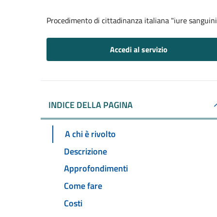
Procedimento di cittadinanza italiana "iure sanguini
Accedi al servizio
INDICE DELLA PAGINA
A chi è rivolto
Descrizione
Approfondimenti
Come fare
Costi