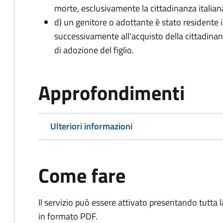
morte, esclusivamente la cittadinanza italian
d) un genitore o adottante è stato residente i
successivamente all'acquisto della cittadinanz
di adozione del figlio.
Approfondimenti
Ulteriori informazioni
Come fare
Il servizio può essere attivato presentando tutta
in formato PDF.