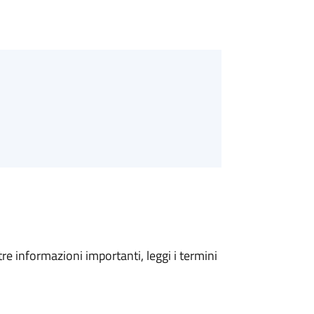
tre informazioni importanti, leggi i termini