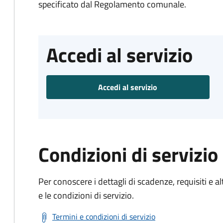
specificato dal Regolamento comunale.
Accedi al servizio
Accedi al servizio
Condizioni di servizio
Per conoscere i dettagli di scadenze, requisiti e al
e le condizioni di servizio.
Termini e condizioni di servizio