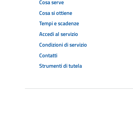
Cosa serve
Cosa si ottiene
Tempi e scadenze
Accedi al servizio
Condizioni di servizio
Contatti
Strumenti di tutela