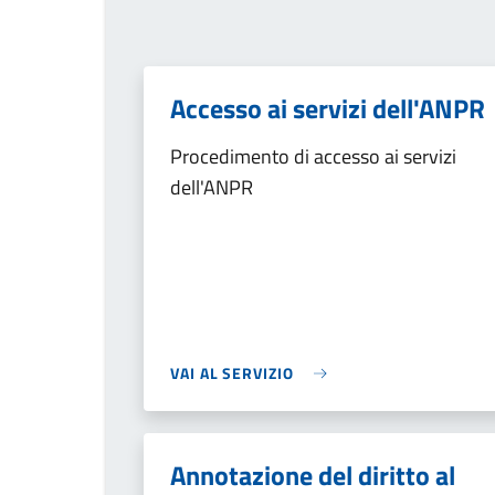
Accesso ai servizi dell'ANPR
Procedimento di accesso ai servizi
dell'ANPR
VAI AL SERVIZIO
Annotazione del diritto al