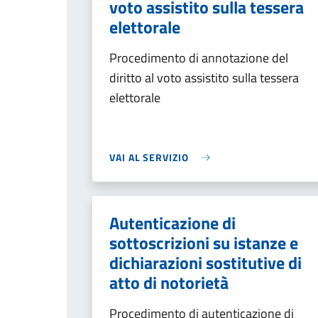
voto assistito sulla tessera
elettorale
Procedimento di annotazione del
diritto al voto assistito sulla tessera
elettorale
VAI AL SERVIZIO
Autenticazione di
sottoscrizioni su istanze e
dichiarazioni sostitutive di
atto di notorietà
Procedimento di autenticazione di