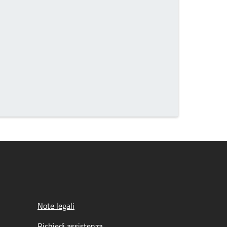
Note legali
Richiedi assistenza