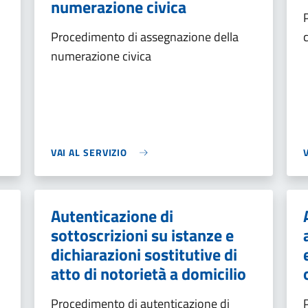
numerazione civica
Procedimento di assegnazione della
numerazione civica
VAI AL SERVIZIO
Autenticazione di
sottoscrizioni su istanze e
dichiarazioni sostitutive di
atto di notorietà a domicilio
Procedimento di autenticazione di