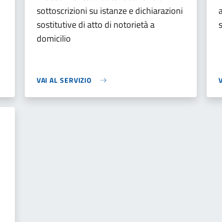
i
sottoscrizioni su istanze e dichiarazioni
sostitutive di atto di notorietà a
domicilio
VAI AL SERVIZIO