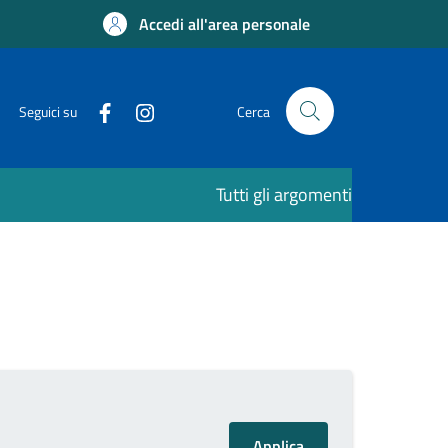
Accedi all'area personale
Seguici su
Cerca
Tutti gli argomenti