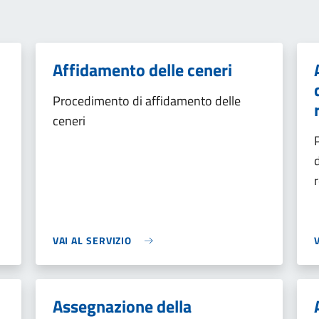
Affidamento delle ceneri
Procedimento di affidamento delle
ceneri
VAI AL SERVIZIO
Assegnazione della