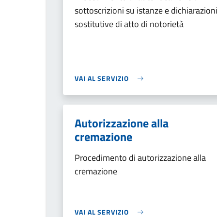
sottoscrizioni su istanze e dichiarazion
sostitutive di atto di notorietà
VAI AL SERVIZIO
Autorizzazione alla
cremazione
Procedimento di autorizzazione alla
cremazione
VAI AL SERVIZIO