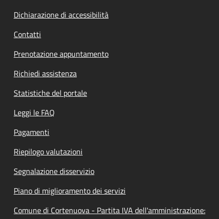
Dichiarazione di accessibilità
Contatti
Prenotazione appuntamento
Richiedi assistenza
Statistiche del portale
Leggi le FAQ
Pagamenti
Riepilogo valutazioni
Segnalazione disservizio
Piano di miglioramento dei servizi
Comune di Cortenuova - Partita IVA dell'amministrazione: