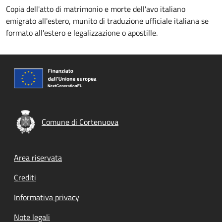
Copia dell'atto di matrimonio e morte dell'avo italiano
emigrato all'estero, munito di traduzione ufficiale italiana se
formato all'estero e legalizzazione o apostille.
Comune di Cortenuova
Footer menu
Area riservata
Crediti
Informativa privacy
Note legali