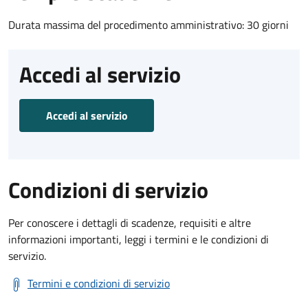
Durata massima del procedimento amministrativo: 30 giorni
Accedi al servizio
Accedi al servizio
Condizioni di servizio
Per conoscere i dettagli di scadenze, requisiti e altre
informazioni importanti, leggi i termini e le condizioni di
servizio.
Termini e condizioni di servizio