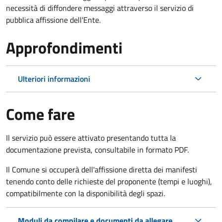
necessità di diffondere messaggi attraverso il servizio di
pubblica affissione dell'Ente.
Approfondimenti
Ulteriori informazioni
Come fare
Il servizio può essere attivato presentando tutta la
documentazione prevista, consultabile in formato PDF.
Il Comune si occuperà dell'affissione diretta dei manifesti
tenendo conto delle richieste del proponente (tempi e luoghi),
compatibilmente con la disponibilità degli spazi.
Moduli da compilare e documenti da allegare