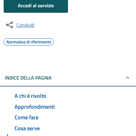
Accedi al servizio
Condividi
Normativa di riferimento
INDICE DELLA PAGINA
A chi è rivolto
Approfondimenti
Come fare
Cosa serve