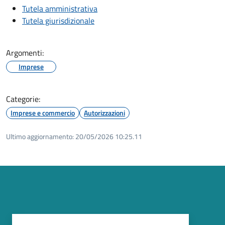
Tutela amministrativa
Tutela giurisdizionale
Argomenti:
Imprese
Categorie:
Imprese e commercio
Autorizzazioni
Ultimo aggiornamento:
20/05/2026 10:25.11