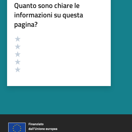
Quanto sono chiare le
informazioni su questa
pagina?
Valutazione
Valuta 5 stelle su 5
Valuta 4 stelle su 5
Valuta 3 stelle su 5
Valuta 2 stelle su 5
Valuta 1 stelle su 5