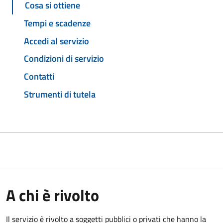
Cosa si ottiene
Tempi e scadenze
Accedi al servizio
Condizioni di servizio
Contatti
Strumenti di tutela
A chi è rivolto
Il servizio è rivolto a soggetti pubblici o privati che hanno la