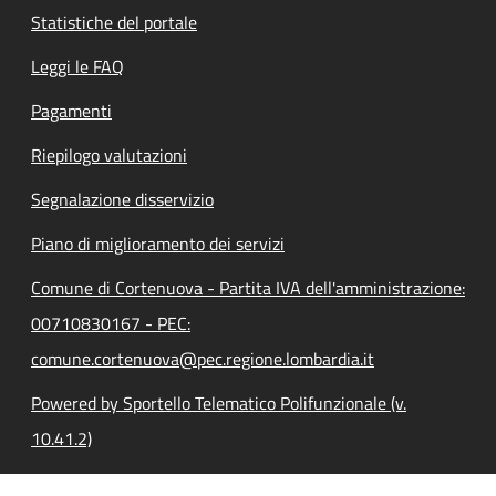
Statistiche del portale
Leggi le FAQ
Pagamenti
Riepilogo valutazioni
Segnalazione disservizio
Piano di miglioramento dei servizi
Comune di Cortenuova - Partita IVA dell'amministrazione:
00710830167 - PEC:
comune.cortenuova@pec.regione.lombardia.it
Powered by Sportello Telematico Polifunzionale (v.
10.41.2)