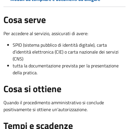
Cosa serve
Per accedere al servizio, assicurati di avere:
SPID (sistema pubblico di identità digitale), carta
d’identità elettronica (CIE) o carta nazionale dei servizi
(CNS)
tutta la documentazione prevista per la presentazione
della pratica.
Cosa si ottiene
Quando il procedimento amministrativo si conclude
positivamente si ottiene un'autorizzazione.
Tempi e scadenze