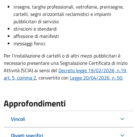
insegne, targhe professionali, vetrofanie, preinsegne,
cartelli, segni orizzontali reclamistici e impianti
pubblicitari di servizio
striscioni e stendardi
affissione di manifesti
messaggi fonici.
Per l’installazione di cartelli o di altri mezzi pubblicitari è
necessario presentare una Segnalazione Certificata di Inizio
Attività (SCIA) ai sensi del
Decreto legge 19/02/2026, n.19,
art. 5, comma 2
, convertito con
Legge 20/04/2026, n. 50.
Approfondimenti
Vincoli
Divieti specifici