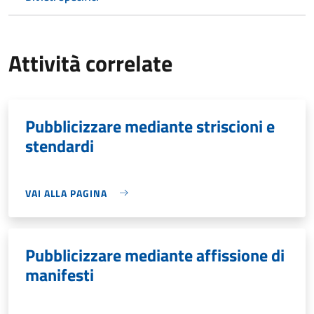
Attività correlate
Pubblicizzare mediante striscioni e
stendardi
VAI ALLA PAGINA
Pubblicizzare mediante affissione di
manifesti