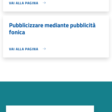
VAI ALLA PAGINA
Pubblicizzare mediante pubblicità
fonica
VAI ALLA PAGINA