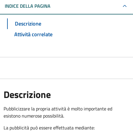
INDICE DELLA PAGINA
Descrizione
Attività correlate
Descrizione
Pubblicizzare la propria attività è molto importante ed
esistono numerose possibilità.
La pubblicità può essere effettuata mediante: