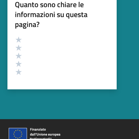
Quanto sono chiare le
informazioni su questa
pagina?
Valutazione
Valuta 5 stelle su 5
Valuta 4 stelle su 5
Valuta 3 stelle su 5
Valuta 2 stelle su 5
Valuta 1 stelle su 5