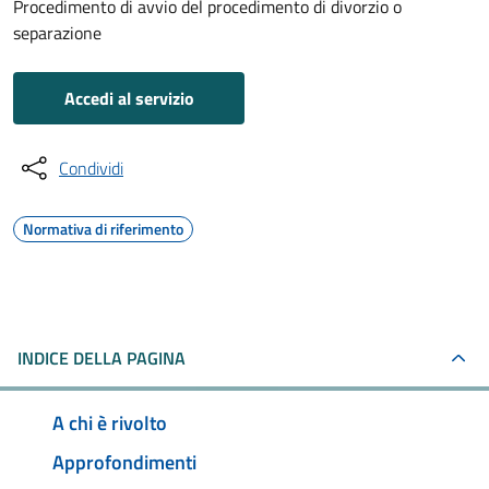
Procedimento di avvio del procedimento di divorzio o
separazione
Accedi al servizio
Condividi
Normativa di riferimento
INDICE DELLA PAGINA
A chi è rivolto
Approfondimenti