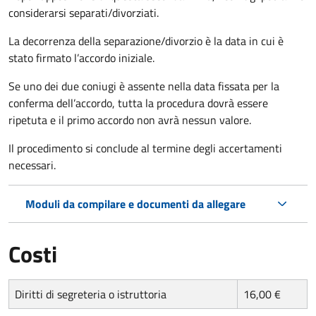
considerarsi separati/divorziati.
La decorrenza della separazione/divorzio è la data in cui è
stato firmato l’accordo iniziale.
Se uno dei due coniugi è assente nella data fissata per la
conferma dell’accordo, tutta la procedura dovrà essere
ripetuta e il primo accordo non avrà nessun valore.
Il procedimento si conclude al termine degli accertamenti
necessari.
Moduli da compilare e documenti da allegare
Costi
Diritti di segreteria o istruttoria
16,00 €