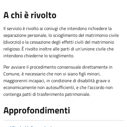
A chi è rivolto
Il servizio è rivolto ai coniugi che intendono richiedere la
separazione personale, lo scioglimento del matrimonio civile
(divorzio) o la cessazione degli effetti civili del matrimonio
religioso. È rivolto inoltre alle parti di un'unione civile che
intendono chiederne lo scioglimento.
Per avviare il procedimento consensuale direttamente in
Comune, è necessario che non vi siano figli minori,
maggiorenni incapaci, in condizione di disabilità grave o
economicamente non autosufficienti, e che l'accordo non
contenga patti di trasferimento patrimoniale.
Approfondimenti