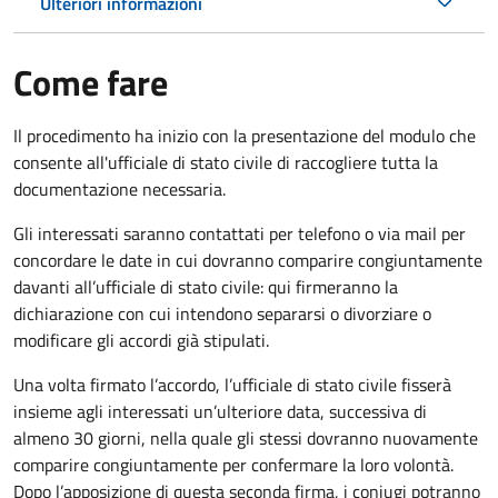
Ulteriori informazioni
Come fare
Il procedimento ha inizio con la presentazione del modulo che
consente all'ufficiale di stato civile di raccogliere tutta la
documentazione necessaria.
Gli interessati saranno contattati per telefono o via mail per
concordare le date in cui dovranno comparire congiuntamente
davanti all’ufficiale di stato civile: qui firmeranno la
dichiarazione con cui intendono separarsi o divorziare o
modificare gli accordi già stipulati.
Una volta firmato l’accordo, l’ufficiale di stato civile fisserà
insieme agli interessati un’ulteriore data, successiva di
almeno 30 giorni, nella quale gli stessi dovranno nuovamente
comparire congiuntamente per confermare la loro volontà.
Dopo l’apposizione di questa seconda firma, i coniugi potranno