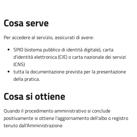
Cosa serve
Per accedere al servizio, assicurati di avere:
SPID (sistema pubblico di identità digitale), carta
d’identità elettronica (CIE) o carta nazionale dei servizi
(CNS)
tutta la documentazione prevista per la presentazione
della pratica.
Cosa si ottiene
Quando il procedimento amministrativo si conclude
positivamente si ottiene l'aggiornamento dell'albo o registro
tenuto dall'Amministrazione