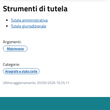
Strumenti di tutela
Tutela amministrativa
Tutela giurisdizionale
Argomenti:
Matrimonio
Categorie:
Anagrafe e stato civile
Ultimo aggiornamento:
20/05/2026 10:25.11