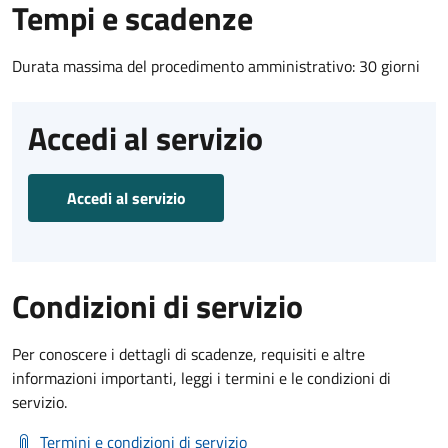
Tempi e scadenze
Durata massima del procedimento amministrativo: 30 giorni
Accedi al servizio
Accedi al servizio
Condizioni di servizio
Per conoscere i dettagli di scadenze, requisiti e altre
informazioni importanti, leggi i termini e le condizioni di
servizio.
Termini e condizioni di servizio