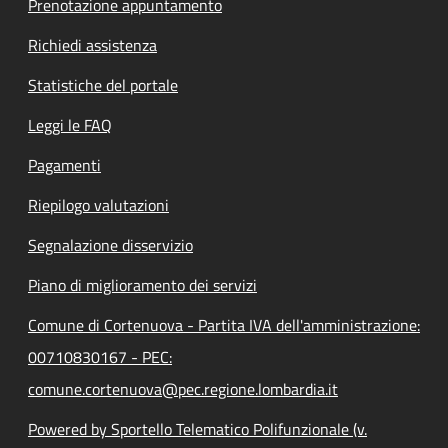
Prenotazione appuntamento
Richiedi assistenza
Statistiche del portale
Leggi le FAQ
Pagamenti
Riepilogo valutazioni
Segnalazione disservizio
Piano di miglioramento dei servizi
Comune di Cortenuova - Partita IVA dell'amministrazione:
00710830167 - PEC:
comune.cortenuova@pec.regione.lombardia.it
Powered by Sportello Telematico Polifunzionale (v.