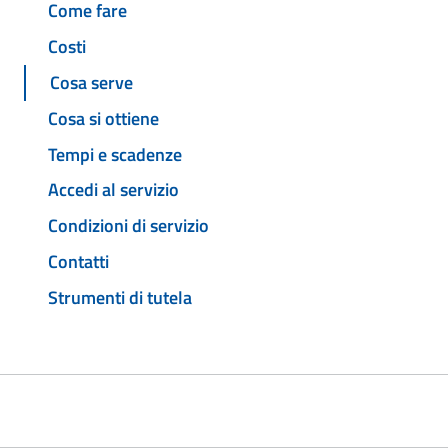
Come fare
Costi
Cosa serve
Cosa si ottiene
Tempi e scadenze
Accedi al servizio
Condizioni di servizio
Contatti
Strumenti di tutela