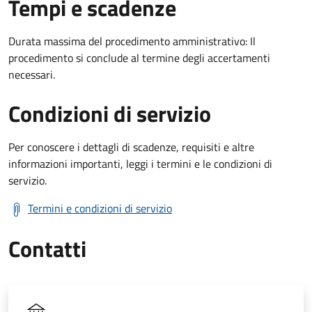
Tempi e scadenze
Durata massima del procedimento amministrativo: Il
procedimento si conclude al termine degli accertamenti
necessari.
Condizioni di servizio
Per conoscere i dettagli di scadenze, requisiti e altre
informazioni importanti, leggi i termini e le condizioni di
servizio.
Termini e condizioni di servizio
Contatti