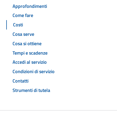
Approfondimenti
Come fare
Costi
Cosa serve
Cosa si ottiene
Tempi e scadenze
Accedi al servizio
Condizioni di servizio
Contatti
Strumenti di tutela