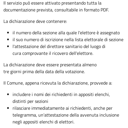
Il servizio può essere attivato presentando tutta la
documentazione prevista, consultabile in formato PDF.
La dichiarazione deve contenere:
il numero della sezione alla quale l'elettore è assegnato
il suo numero di iscrizione nella lista elettorale di sezione
l'attestazione del direttore sanitario del luogo di
cura comprovante il ricovero dell'elettore.
La dichiarazione deve essere presentata almeno
tre giorni prima della data della votazione.
Il Comune, appena ricevuta la dichiarazione, provvede a:
includere i nomi dei richiedenti in appositi elenchi,
distinti per sezioni
rilasciare immediatamente ai richiedenti, anche per
telegramma, un'attestazione della avvenuta inclusione
negli appositi elenchi di elettori.