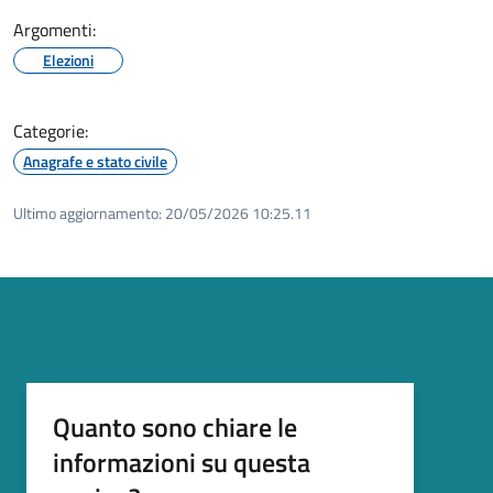
Argomenti:
Elezioni
Categorie:
Anagrafe e stato civile
Ultimo aggiornamento:
20/05/2026 10:25.11
Quanto sono chiare le
informazioni su questa