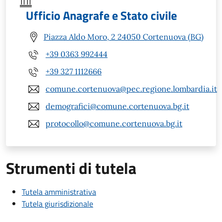
Ufficio Anagrafe e Stato civile
Piazza Aldo Moro, 2 24050 Cortenuova (BG)
+39 0363 992444
+39 327 1112666
comune.cortenuova@pec.regione.lombardia.it
demografici@comune.cortenuova.bg.it
protocollo@comune.cortenuova.bg.it
Strumenti di tutela
Tutela amministrativa
Tutela giurisdizionale