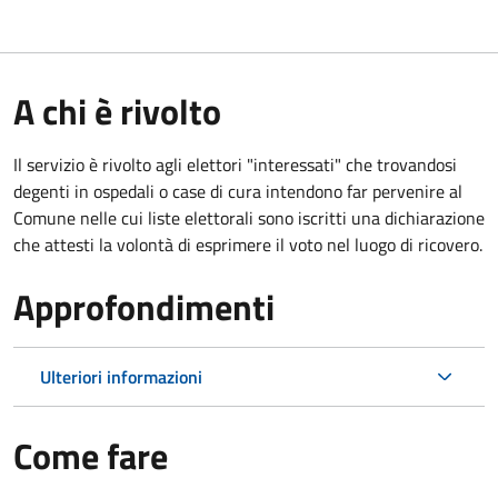
A chi è rivolto
Il servizio è rivolto agli elettori "interessati" che trovandosi
degenti in ospedali o case di cura intendono far pervenire al
Comune nelle cui liste elettorali sono iscritti una dichiarazione
che attesti la volontà di esprimere il voto nel luogo di ricovero.
Approfondimenti
Ulteriori informazioni
Come fare