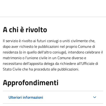
A chi è rivolto
Il servizio è rivolto ai futuri coniugi o uniti civilmente che,
dopo aver richiesto le pubblicazioni nel proprio Comune di
residenza (o in quello dell'altro coniuge), intendono celebrare il
matrimonio o l'unione civile in un Comune diverso e
necessitano dell'apposita delega da richiedere all'Ufficiale di
Stato Civile che ha proceduto alle pubblicazioni.
Approfondimenti
Ulteriori informazioni