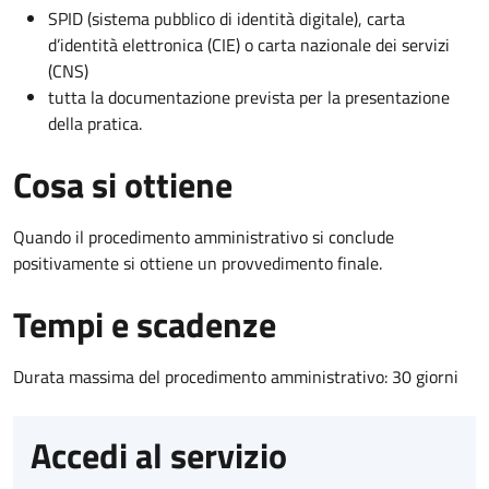
SPID (sistema pubblico di identità digitale), carta
d’identità elettronica (CIE) o carta nazionale dei servizi
(CNS)
tutta la documentazione prevista per la presentazione
della pratica.
Cosa si ottiene
Quando il procedimento amministrativo si conclude
positivamente si ottiene un provvedimento finale.
Tempi e scadenze
Durata massima del procedimento amministrativo: 30 giorni
Accedi al servizio