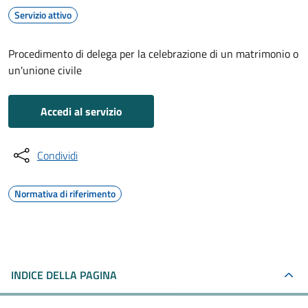
Servizio attivo
Procedimento di delega per la celebrazione di un matrimonio o
un'unione civile
Accedi al servizio
Condividi
Normativa di riferimento
INDICE DELLA PAGINA