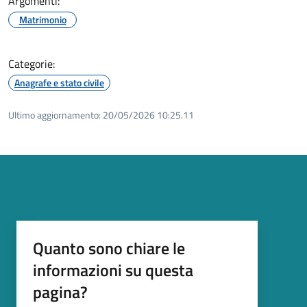
Argomenti:
Matrimonio
Categorie:
Anagrafe e stato civile
Ultimo aggiornamento:
20/05/2026 10:25.11
Quanto sono chiare le
informazioni su questa
pagina?