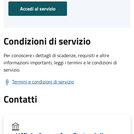
Accedi al servizio
Condizioni di servizio
Per conoscere i dettagli di scadenze, requisiti e altre
informazioni importanti, leggi i termini e le condizioni di
servizio.
Termini e condizioni di servizio
Contatti