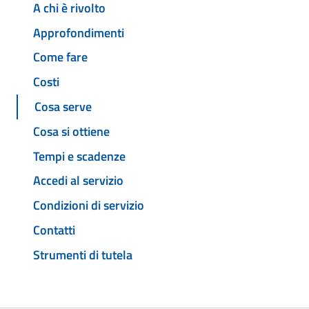
A chi è rivolto
Approfondimenti
Come fare
Costi
Cosa serve
Cosa si ottiene
Tempi e scadenze
Accedi al servizio
Condizioni di servizio
Contatti
Strumenti di tutela