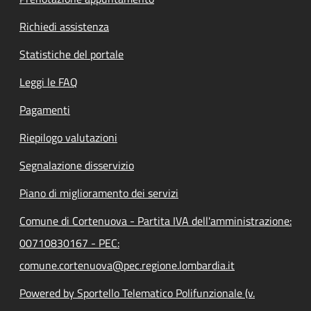
Richiedi assistenza
Statistiche del portale
Leggi le FAQ
Pagamenti
Riepilogo valutazioni
Segnalazione disservizio
Piano di miglioramento dei servizi
Comune di Cortenuova - Partita IVA dell'amministrazione:
00710830167 - PEC:
comune.cortenuova@pec.regione.lombardia.it
Powered by Sportello Telematico Polifunzionale (v.