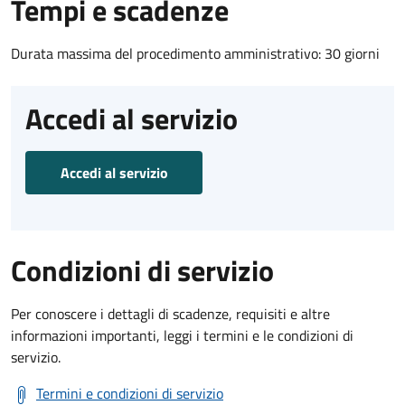
Tempi e scadenze
Durata massima del procedimento amministrativo: 30 giorni
Accedi al servizio
Accedi al servizio
Condizioni di servizio
Per conoscere i dettagli di scadenze, requisiti e altre
informazioni importanti, leggi i termini e le condizioni di
servizio.
Termini e condizioni di servizio