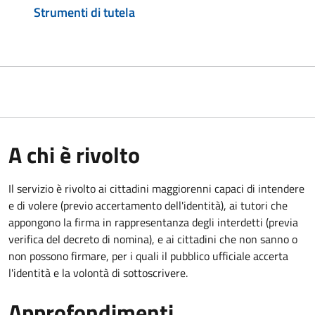
Strumenti di tutela
A chi è rivolto
Il servizio è rivolto ai cittadini maggiorenni capaci di intendere
e di volere (previo accertamento dell'identità), ai tutori che
appongono la firma in rappresentanza degli interdetti (previa
verifica del decreto di nomina), e ai cittadini che non sanno o
non possono firmare, per i quali il pubblico ufficiale accerta
l'identità e la volontà di sottoscrivere.
Approfondimenti