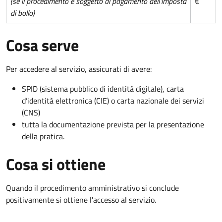
(se il procedimento è soggetto al pagamento dell'imposta
€
di bollo)
Cosa serve
Per accedere al servizio, assicurati di avere:
SPID (sistema pubblico di identità digitale), carta
d’identità elettronica (CIE) o carta nazionale dei servizi
(CNS)
tutta la documentazione prevista per la presentazione
della pratica.
Cosa si ottiene
Quando il procedimento amministrativo si conclude
positivamente si ottiene l'accesso al servizio.