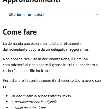
Ulteriori informazioni
Come fare
La domanda può essere compilata direttamente
dal richiedente oppure da un delegato maggiorenne.
Non appena ricevuta la documentazione, il Comune
comunicherà al richiedente il giorno in cui un incaricato si
recherà al domicilio indicato.
Per ottenere l'autenticazione il richiedente dovrà avere con
sé:
un
documento di riconoscimento valido
la
documentazione in originale
la
copia da autenticare