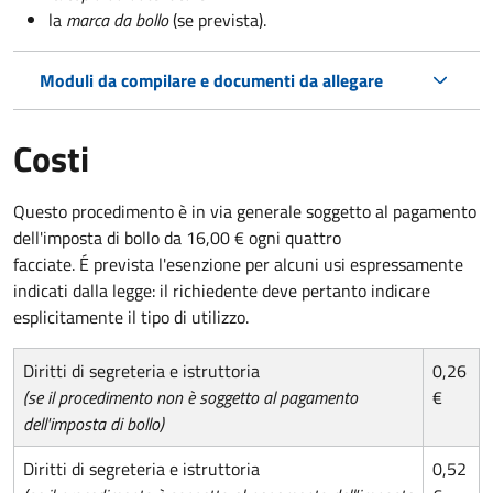
la
marca da bollo
(se prevista).
Moduli da compilare e documenti da allegare
Costi
Questo procedimento è in via generale soggetto al pagamento
dell'imposta di bollo da 16,00 € ogni quattro
facciate. É prevista l'esenzione per alcuni usi espressamente
indicati dalla legge: il richiedente deve pertanto indicare
esplicitamente il tipo di utilizzo.
Diritti di segreteria e istruttoria
0,26
(se il procedimento non è soggetto al pagamento
€
dell'imposta di bollo)
Diritti di segreteria e istruttoria
0,52