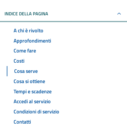
INDICE DELLA PAGINA
A chi è rivolto
Approfondimenti
Come fare
Costi
Cosa serve
Cosa si ottiene
Tempi e scadenze
Accedi al servizio
Condizioni di servizio
Contatti