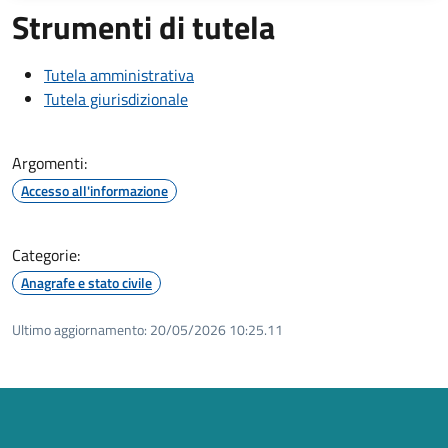
Strumenti di tutela
Tutela amministrativa
Tutela giurisdizionale
Argomenti:
Accesso all'informazione
Categorie:
Anagrafe e stato civile
Ultimo aggiornamento:
20/05/2026 10:25.11