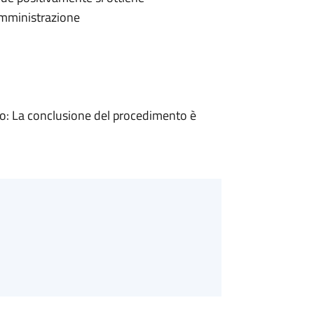
'Amministrazione
: La conclusione del procedimento è