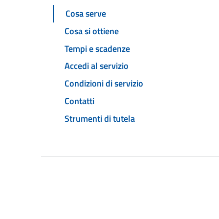
Cosa serve
Cosa si ottiene
Tempi e scadenze
Accedi al servizio
Condizioni di servizio
Contatti
Strumenti di tutela