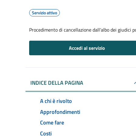
Servizio attivo
Procedimento di cancellazione dall'albo dei giudici p
Accedi al servizio
INDICE DELLA PAGINA
A chi è rivolto
Approfondimenti
Come fare
Costi