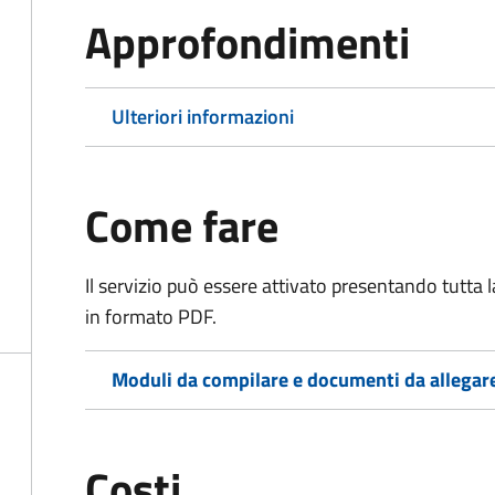
Approfondimenti
Ulteriori informazioni
Come fare
Il servizio può essere attivato presentando tutta
in formato PDF.
Moduli da compilare e documenti da allegar
Costi