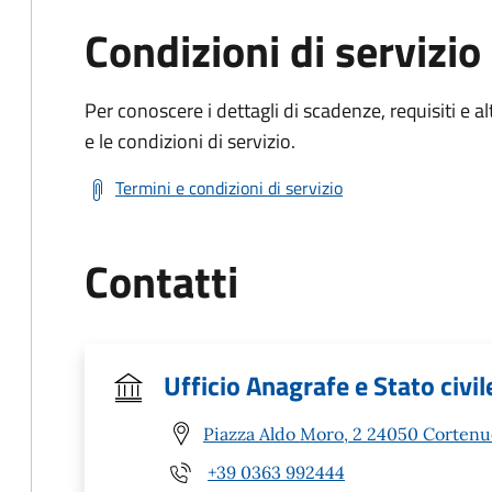
Condizioni di servizio
Per conoscere i dettagli di scadenze, requisiti e al
e le condizioni di servizio.
Termini e condizioni di servizio
Contatti
Ufficio Anagrafe e Stato civil
Piazza Aldo Moro, 2 24050 Cortenu
+39 0363 992444