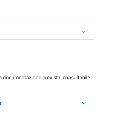
 la documentazione prevista, consultabile
e