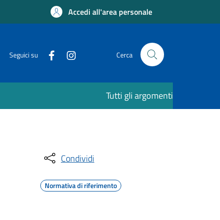
Accedi all'area personale
Seguici su
Cerca
Tutti gli argomenti
Condividi
Normativa di riferimento