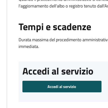
l'aggiornamento dell'albo o registro tenuto dall
Tempi e scadenze
Durata massima del procedimento amministrativo
immediata.
Accedi al servizio
Accedi al servizio