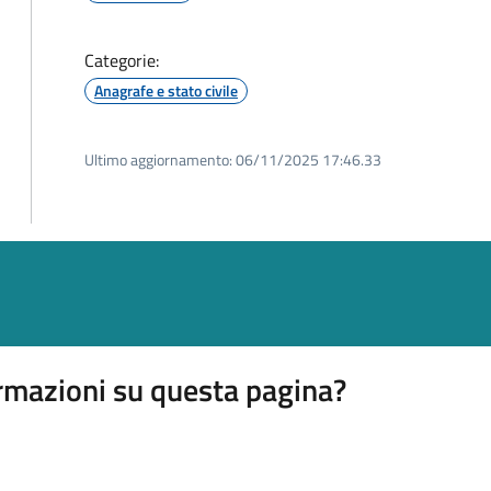
Categorie:
Anagrafe e stato civile
Ultimo aggiornamento:
06/11/2025 17:46.33
rmazioni su questa pagina?