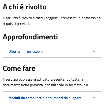
A chi è rivolto
Il servizio è rivolto a tutti i soggetti interessati in possesso dei
requisiti previsti.
Approfondimenti
Ulteriori informazioni
Come fare
Il servizio può essere attivato presentando tutta la
documentazione prevista, consultabile in formato PDF.
Moduli da compilare e documenti da allegare