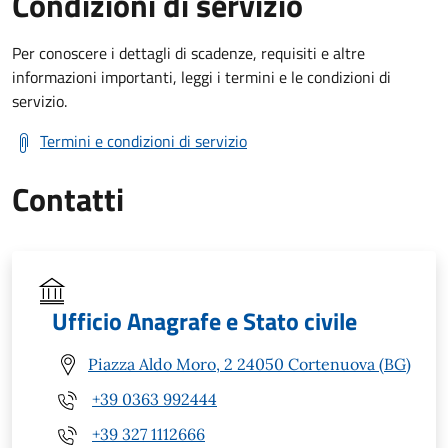
Condizioni di servizio
Per conoscere i dettagli di scadenze, requisiti e altre
informazioni importanti, leggi i termini e le condizioni di
servizio.
Termini e condizioni di servizio
Contatti
Ufficio Anagrafe e Stato civile
Piazza Aldo Moro, 2 24050 Cortenuova (BG)
+39 0363 992444
+39 327 1112666