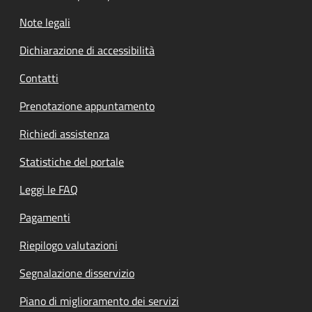
Note legali
Dichiarazione di accessibilità
Contatti
Prenotazione appuntamento
Richiedi assistenza
Statistiche del portale
Leggi le FAQ
Pagamenti
Riepilogo valutazioni
Segnalazione disservizio
Piano di miglioramento dei servizi