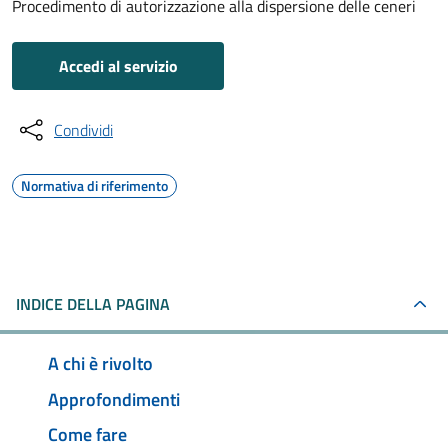
Procedimento di autorizzazione alla dispersione delle ceneri
Accedi al servizio
Condividi
Normativa di riferimento
INDICE DELLA PAGINA
A chi è rivolto
Approfondimenti
Come fare