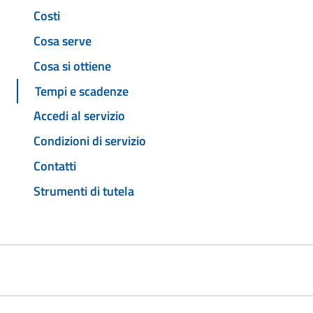
Costi
Cosa serve
Cosa si ottiene
Tempi e scadenze
Accedi al servizio
Condizioni di servizio
Contatti
Strumenti di tutela