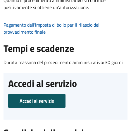
Quando il procedimento amministrativo si conclude
positivamente si ottiene un'autorizzazione.
Pagamento dell'imposta di bollo per il rilascio del
provvedimento finale
Tempi e scadenze
Durata massima del procedimento amministrativo: 30 giorni
Accedi al servizio
Accedi al servizio