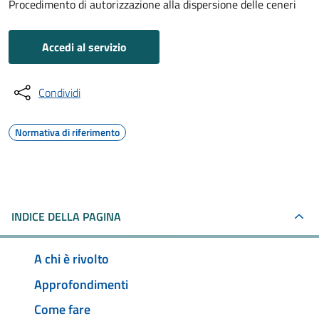
Procedimento di autorizzazione alla dispersione delle ceneri
Accedi al servizio
Condividi
Normativa di riferimento
INDICE DELLA PAGINA
A chi è rivolto
Approfondimenti
Come fare