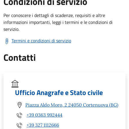
Condizioni di servizio
Per conoscere i dettagli di scadenze, requisiti e altre
informazioni importanti, leggi i termini e le condizioni di
servizio.
Termini e condizioni di servizio
Contatti
Ufficio Anagrafe e Stato civile
Piazza Aldo Moro, 2 24050 Cortenuova (BG)
+39 0363 992444
+39 327 1112666