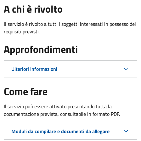
A chi è rivolto
Il servizio è rivolto a tutti i soggetti interessati in possesso dei
requisiti previsti.
Approfondimenti
Ulteriori informazioni
Come fare
Il servizio può essere attivato presentando tutta la
documentazione prevista, consultabile in formato PDF.
Moduli da compilare e documenti da allegare