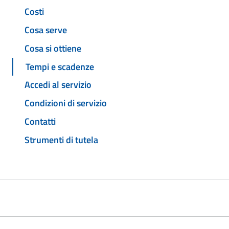
Costi
Cosa serve
Cosa si ottiene
Tempi e scadenze
Accedi al servizio
Condizioni di servizio
Contatti
Strumenti di tutela