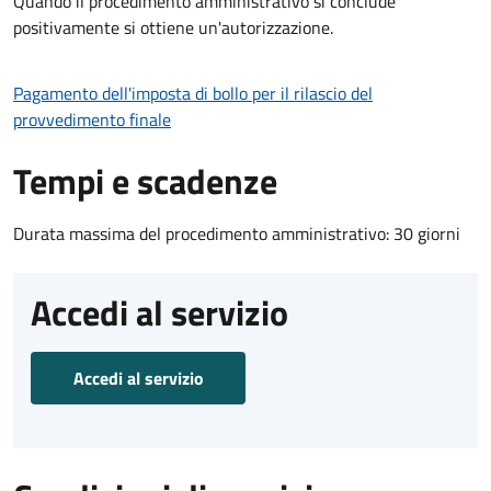
Quando il procedimento amministrativo si conclude
positivamente si ottiene un'autorizzazione.
Pagamento dell'imposta di bollo per il rilascio del
provvedimento finale
Tempi e scadenze
Durata massima del procedimento amministrativo: 30 giorni
Accedi al servizio
Accedi al servizio