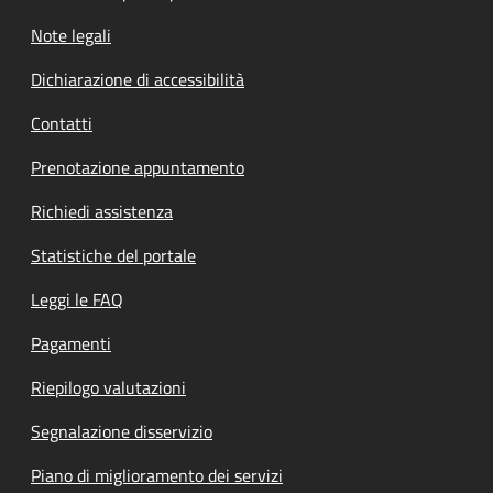
Note legali
Dichiarazione di accessibilità
Contatti
Prenotazione appuntamento
Richiedi assistenza
Statistiche del portale
Leggi le FAQ
Pagamenti
Riepilogo valutazioni
Segnalazione disservizio
Piano di miglioramento dei servizi