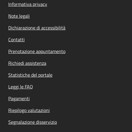
Informativa privacy
Note legali
Dichiarazione di accessibilità
Contatti
Prenotazione appuntamento
Richiedi assistenza
Statistiche del portale
Leggi le FAQ
Pagamenti
Riepilogo valutazioni
Segnalazione disservizio