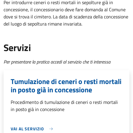
Per introdurre ceneri o resti mortali in sepolture già in
concessione, il concessionario deve fare domanda al Comune
dove si trova il cimitero. La data di scadenza della concessione
del luogo di sepoltura rimane invariata.
Servizi
Per presentare la pratica accedi al servizio che ti interessa
Tumulazione di ceneri o resti mortali
in posto già in concessione
Procedimento di tumulazione di ceneri o resti mortali
in posto già in concessione
VAI AL SERVIZIO