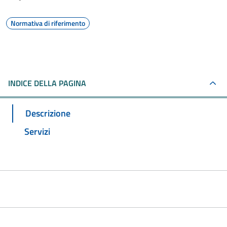
Normativa di riferimento
INDICE DELLA PAGINA
Descrizione
Servizi