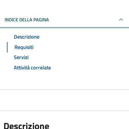
INDICE DELLA PAGINA
Descrizione
Requisiti
Servizi
Attività correlate
Descrizione