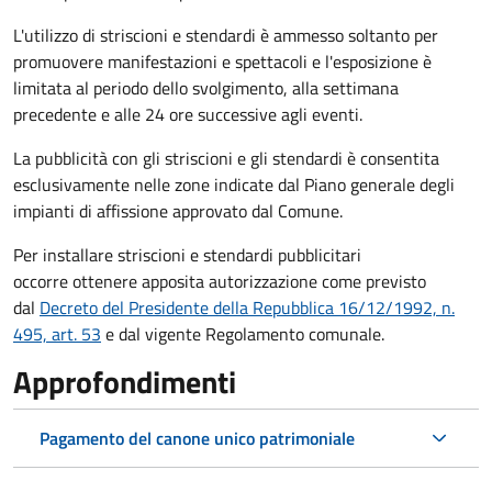
L'utilizzo di striscioni e stendardi è ammesso soltanto per
promuovere manifestazioni e spettacoli e l'esposizione è
limitata al periodo dello svolgimento, alla settimana
precedente e alle 24 ore successive agli eventi.
La pubblicità con gli striscioni e gli stendardi è consentita
esclusivamente nelle zone indicate dal Piano generale degli
impianti di affissione approvato dal Comune.
Per installare striscioni e stendardi pubblicitari
occorre ottenere apposita autorizzazione come previsto
dal
Decreto del Presidente della Repubblica 16/12/1992, n.
495, art. 53
e dal vigente Regolamento comunale.
Approfondimenti
Pagamento del canone unico patrimoniale