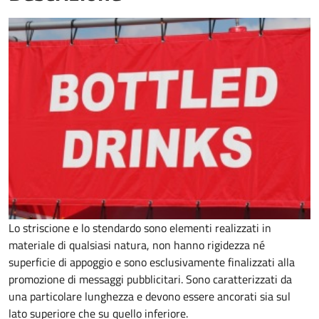
Lo striscione e lo stendardo sono elementi realizzati in
materiale di qualsiasi natura, non hanno rigidezza né
superficie di appoggio e sono esclusivamente finalizzati alla
promozione di messaggi pubblicitari. Sono caratterizzati da
una particolare lunghezza e devono essere ancorati sia sul
lato superiore che su quello inferiore.