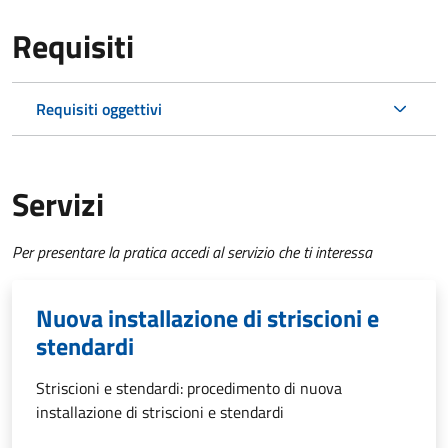
Requisiti
Requisiti oggettivi
Servizi
Per presentare la pratica accedi al servizio che ti interessa
Nuova installazione di striscioni e
stendardi
Striscioni e stendardi: procedimento di nuova
installazione di striscioni e stendardi