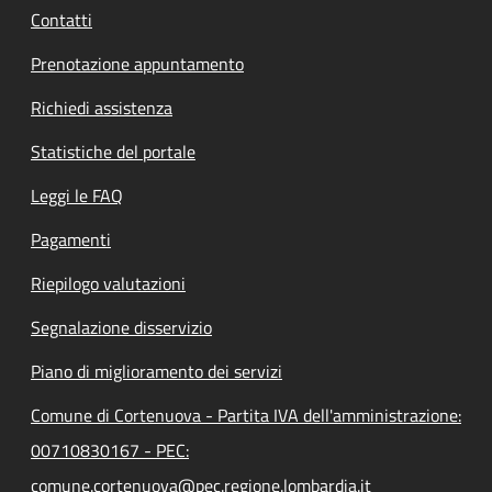
Contatti
Prenotazione appuntamento
Richiedi assistenza
Statistiche del portale
Leggi le FAQ
Pagamenti
Riepilogo valutazioni
Segnalazione disservizio
Piano di miglioramento dei servizi
Comune di Cortenuova - Partita IVA dell'amministrazione:
00710830167 - PEC:
comune.cortenuova@pec.regione.lombardia.it