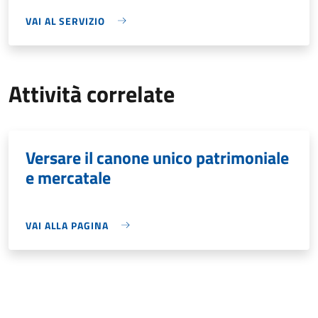
VAI AL SERVIZIO
Attività correlate
Versare il canone unico patrimoniale
e mercatale
VAI ALLA PAGINA