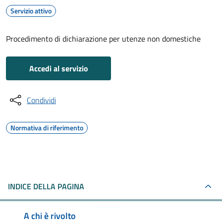
Servizio attivo
Procedimento di dichiarazione per utenze non domestiche
Accedi al servizio
Condividi
Normativa di riferimento
INDICE DELLA PAGINA
A chi è rivolto