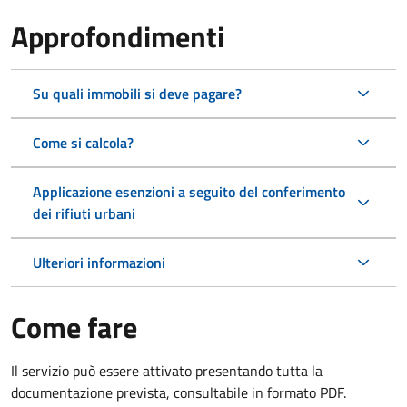
Approfondimenti
Su quali immobili si deve pagare?
Come si calcola?
Applicazione esenzioni a seguito del conferimento
dei rifiuti urbani
Ulteriori informazioni
Come fare
Il servizio può essere attivato presentando tutta la
documentazione prevista, consultabile in formato PDF.