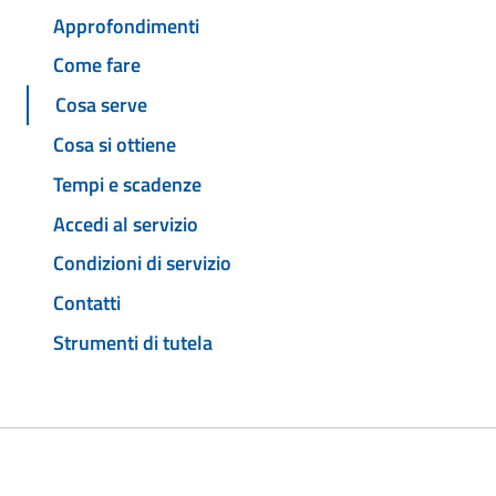
Approfondimenti
Come fare
Cosa serve
Cosa si ottiene
Tempi e scadenze
Accedi al servizio
Condizioni di servizio
Contatti
Strumenti di tutela