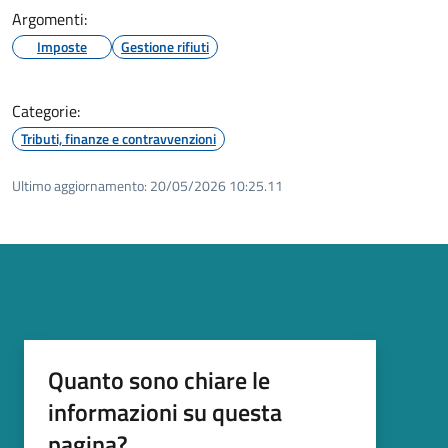
Argomenti:
Imposte
Gestione rifiuti
Categorie:
Tributi, finanze e contravvenzioni
Ultimo aggiornamento:
20/05/2026 10:25.11
Quanto sono chiare le
informazioni su questa
pagina?