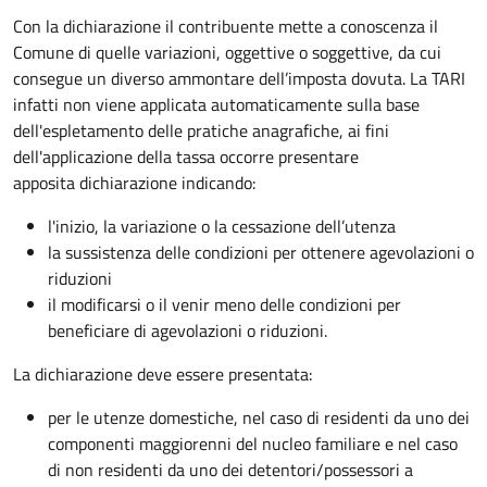
Con la dichiarazione il contribuente mette a conoscenza il
Comune di quelle variazioni, oggettive o soggettive, da cui
consegue un diverso ammontare dell’imposta dovuta. La TARI
infatti non viene applicata automaticamente sulla base
dell'espletamento delle pratiche anagrafiche, ai fini
dell'applicazione della tassa occorre presentare
apposita dichiarazione indicando:
l'inizio, la variazione o la cessazione dell’utenza
la sussistenza delle condizioni per ottenere agevolazioni o
riduzioni
il modificarsi o il venir meno delle condizioni per
beneficiare di agevolazioni o riduzioni.
La dichiarazione deve essere presentata:
per le utenze domestiche, nel caso di residenti da uno dei
componenti maggiorenni del nucleo familiare e nel caso
di non residenti da uno dei detentori/possessori a