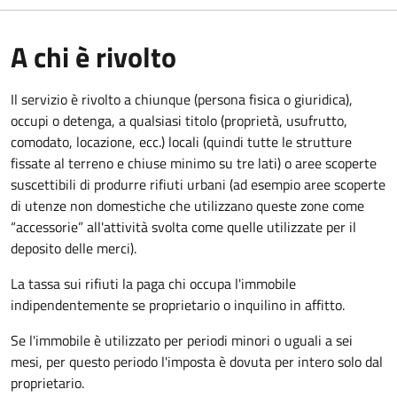
A chi è rivolto
Il servizio è rivolto a chiunque (persona fisica o giuridica)
,
occupi o detenga, a qualsiasi titolo (proprietà, usufrutto,
comodato, locazione, ecc.) locali (quindi tutte le strutture
fissate al terreno e chiuse minimo su tre lati) o aree scoperte
suscettibili di produrre rifiuti urbani (ad esempio aree scoperte
di utenze non domestiche che utilizzano queste zone come
“accessorie” all'attività svolta come quelle utilizzate per il
deposito delle merci).
La tassa sui rifiuti la paga chi occupa l'immobile
indipendentemente se proprietario o inquilino in affitto.
Se l'immobile è utilizzato per periodi minori o uguali a sei
mesi, per questo periodo l'imposta è dovuta per intero solo dal
proprietario.