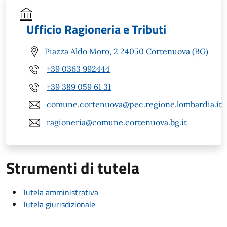
Ufficio Ragioneria e Tributi
Piazza Aldo Moro, 2 24050 Cortenuova (BG)
+39 0363 992444
+39 389 059 61 31
comune.cortenuova@pec.regione.lombardia.it
ragioneria@comune.cortenuova.bg.it
Strumenti di tutela
Tutela amministrativa
Tutela giurisdizionale