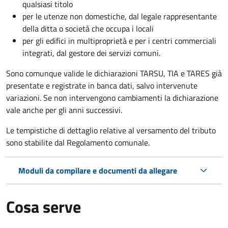
qualsiasi titolo
per le utenze non domestiche, dal legale rappresentante
della ditta o società che occupa i locali
per gli edifici in multiproprietà e per i centri commerciali
integrati, dal gestore dei servizi comuni.
Sono comunque valide le dichiarazioni TARSU, TIA e TARES già
presentate e registrate in banca dati, salvo intervenute
variazioni. Se non intervengono cambiamenti la dichiarazione
vale anche per gli anni successivi.
Le tempistiche di dettaglio relative al versamento del tributo
sono stabilite dal Regolamento comunale.
Moduli da compilare e documenti da allegare
Cosa serve