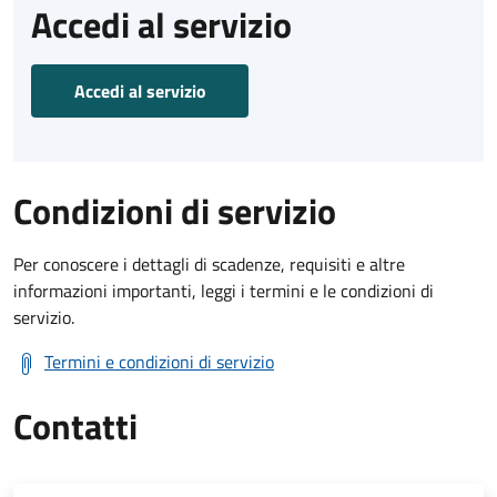
Accedi al servizio
Accedi al servizio
Condizioni di servizio
Per conoscere i dettagli di scadenze, requisiti e altre
informazioni importanti, leggi i termini e le condizioni di
servizio.
Termini e condizioni di servizio
Contatti