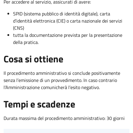
Per accedere al servizio, assicurati di avere:
SPID (sistema pubblico di identità digitale), carta
d’identità elettronica (CIE) o carta nazionale dei servizi
(CNS)
tutta la documentazione prevista per la presentazione
della pratica.
Cosa si ottiene
Il procedimento amministrativo si conclude positivamente
senza l’emissione di un provvedimento. In caso contrario
l’Amministrazione comunicherà l’esito negativo.
Tempi e scadenze
Durata massima del procedimento amministrativo: 30 giorni