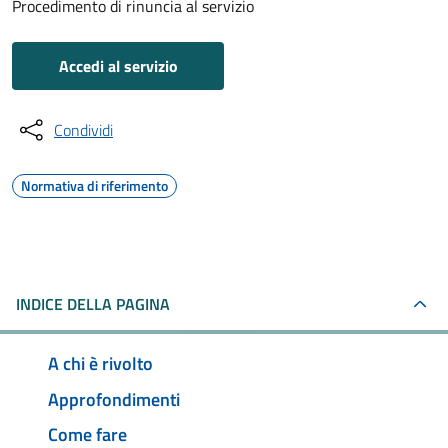
Procedimento di rinuncia al servizio
Accedi al servizio
Condividi
Normativa di riferimento
INDICE DELLA PAGINA
A chi è rivolto
Approfondimenti
Come fare