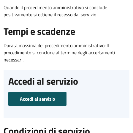
Quando il procedimento amministrativo si conclude
positivamente si ottiene il recesso dal servizio.
Tempi e scadenze
Durata massima del procedimento amministrativo: Il
procedimento si conclude al termine degli accertamenti
necessari.
Accedi al servizio
Accedi al servizio
Condizioni di servizio