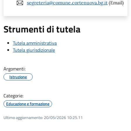
segreteria@comune.cortenuova.bg.it
(Email)
Strumenti di tutela
Tutela amministrativa
Tutela giurisdizionale
Argomenti:
Istruzione
Categorie:
Educazione e formazione
Ultimo aggiornamento:
20/05/2026 10:25.11