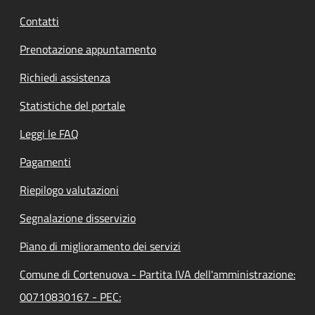
Contatti
Prenotazione appuntamento
Richiedi assistenza
Statistiche del portale
Leggi le FAQ
Pagamenti
Riepilogo valutazioni
Segnalazione disservizio
Piano di miglioramento dei servizi
Comune di Cortenuova - Partita IVA dell'amministrazione:
00710830167 - PEC: