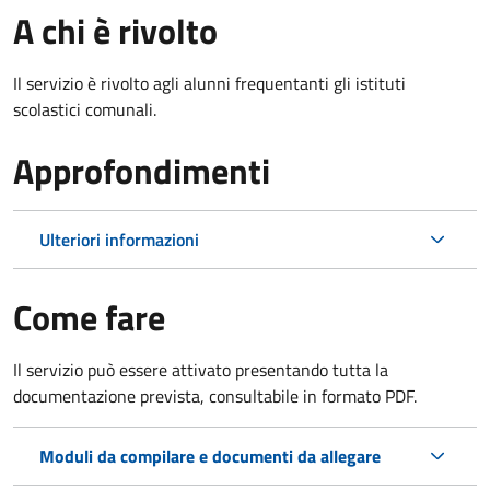
A chi è rivolto
Il servizio è rivolto agli alunni frequentanti gli istituti
scolastici comunali.
Approfondimenti
Ulteriori informazioni
Come fare
Il servizio può essere attivato presentando tutta la
documentazione prevista, consultabile in formato PDF.
Moduli da compilare e documenti da allegare