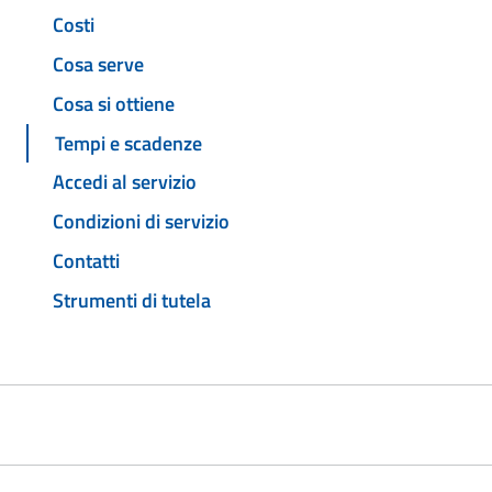
Costi
Cosa serve
Cosa si ottiene
Tempi e scadenze
Accedi al servizio
Condizioni di servizio
Contatti
Strumenti di tutela