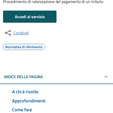
Procedimento di rateizzazione del pagamento di un tributo
Accedi al servizio
Condividi
Normativa di riferimento
INDICE DELLA PAGINA
A chi è rivolto
Approfondimenti
Come fare