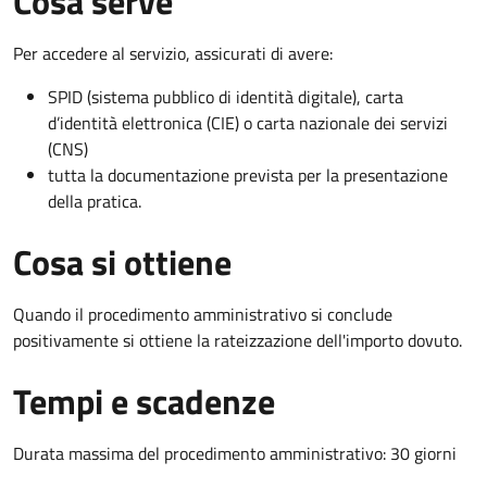
Cosa serve
Per accedere al servizio, assicurati di avere:
SPID (sistema pubblico di identità digitale), carta
d’identità elettronica (CIE) o carta nazionale dei servizi
(CNS)
tutta la documentazione prevista per la presentazione
della pratica.
Cosa si ottiene
Quando il procedimento amministrativo si conclude
positivamente si ottiene la rateizzazione dell'importo dovuto.
Tempi e scadenze
Durata massima del procedimento amministrativo: 30 giorni