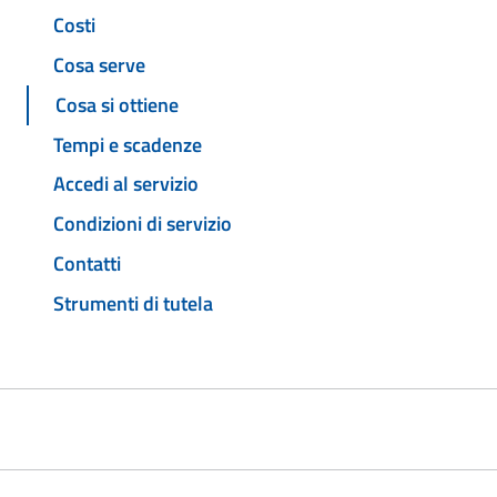
Costi
Cosa serve
Cosa si ottiene
Tempi e scadenze
Accedi al servizio
Condizioni di servizio
Contatti
Strumenti di tutela