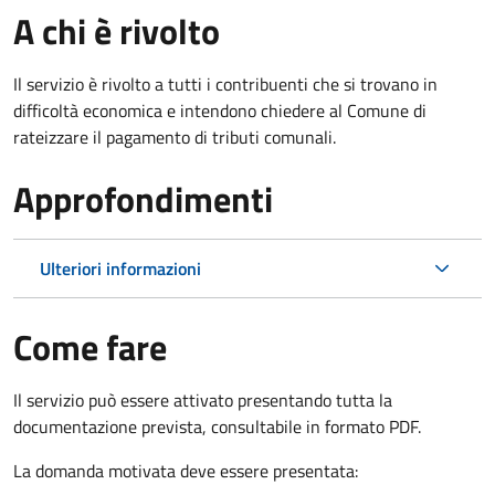
A chi è rivolto
Il servizio è rivolto a tutti i contribuenti che si trovano in
difficoltà economica e intendono chiedere al Comune di
rateizzare il pagamento di tributi comunali.
Approfondimenti
Ulteriori informazioni
Come fare
Il servizio può essere attivato presentando tutta la
documentazione prevista, consultabile in formato PDF.
La domanda motivata deve essere presentata: