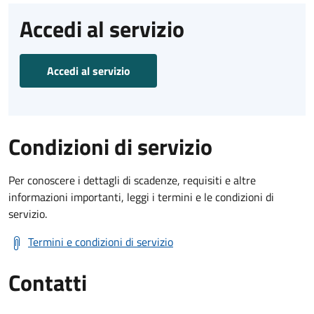
Accedi al servizio
Accedi al servizio
Condizioni di servizio
Per conoscere i dettagli di scadenze, requisiti e altre
informazioni importanti, leggi i termini e le condizioni di
servizio.
Termini e condizioni di servizio
Contatti