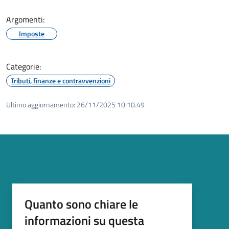
Argomenti:
Imposte
Categorie:
Tributi, finanze e contravvenzioni
Ultimo aggiornamento:
26/11/2025 10:10.49
Quanto sono chiare le
informazioni su questa