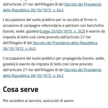
dall'articolo 27-ter dell'Allegato B del
Decreto del Presidente
della Repubblica 26/10/1972, n. 642
.
L'occupazione del suolo pubblico per la raccolta di firme in
occasione di campagne referendarie e petizioni con banchetto
(tavolo, sedie, gazebo) (
Legge 25/05/1970, n. 352
) è esente da
imposta di bollo così come previsto dall'articolo 27-ter
dell'Allegato B del
Decreto del Presidente della Repubblica
26/10/1972, n. 642
.
L'occupazione del suolo pubblico per propaganda (tavolo, sedie,
gazebo) è esente da imposta di bollo così come previsto
dall'articolo 27-ter dell'Allegato B del
Decreto del Presidente
della Repubblica 26/10/1972, n. 642
.
Cosa serve
Per accedere al servizio, assicurati di avere: