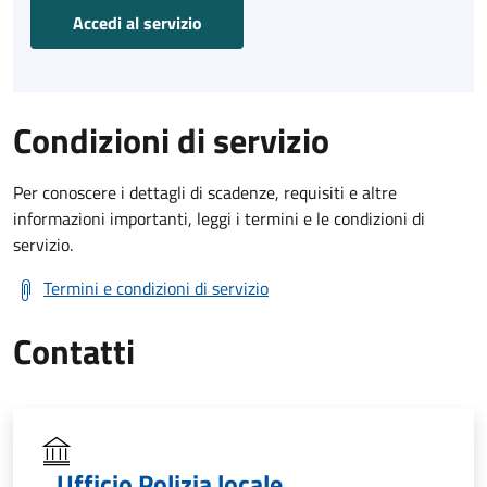
Accedi al servizio
Condizioni di servizio
Per conoscere i dettagli di scadenze, requisiti e altre
informazioni importanti, leggi i termini e le condizioni di
servizio.
Termini e condizioni di servizio
Contatti
Ufficio Polizia locale