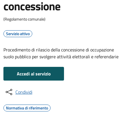
concessione
(Regolamento comunale)
Servizio attivo
Procedimento di rilascio della concessione di occupazione
suolo pubblico per svolgere attività elettorali e referendarie
Accedi al servizio
Condividi
Normativa di riferimento