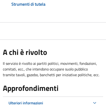
Strumenti di tutela
A chi è rivolto
Il servizio è rivolto ai partiti politici, movimenti, fondazioni,
comitati, ecc., che intendono occupare suolo pubblico
tramite tavoli, gazebo, banchetti per iniziative politiche, ecc.
Approfondimenti
Ulteriori informazioni