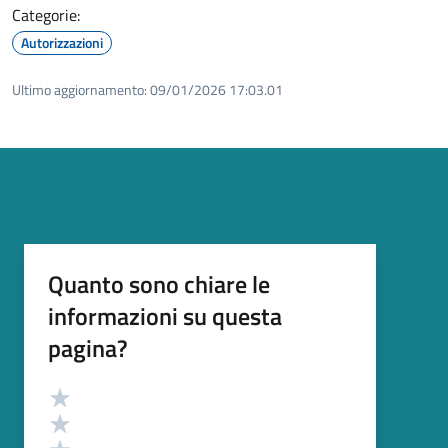
Categorie:
Autorizzazioni
Ultimo aggiornamento:
09/01/2026 17:03.01
Quanto sono chiare le
informazioni su questa
pagina?
Valutazione
Valuta 5 stelle su 5
Valuta 4 stelle su 5
Valuta 3 stelle su 5