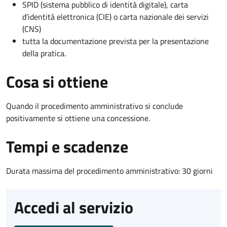
SPID (sistema pubblico di identità digitale), carta
d’identità elettronica (CIE) o carta nazionale dei servizi
(CNS)
tutta la documentazione prevista per la presentazione
della pratica.
Cosa si ottiene
Quando il procedimento amministrativo si conclude
positivamente si ottiene una concessione.
Tempi e scadenze
Durata massima del procedimento amministrativo: 30 giorni
Accedi al servizio