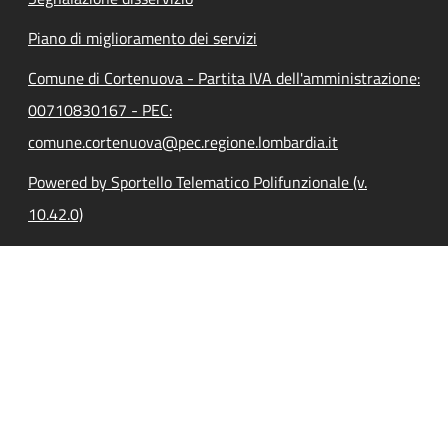
Piano di miglioramento dei servizi
Comune di Cortenuova - Partita IVA dell'amministrazione:
00710830167 - PEC:
comune.cortenuova@pec.regione.lombardia.it
Powered by Sportello Telematico Polifunzionale (v.
10.42.0)