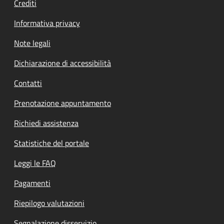
Crediti
Informativa privacy
Note legali
Dichiarazione di accessibilità
Contatti
Prenotazione appuntamento
Richiedi assistenza
Statistiche del portale
Leggi le FAQ
Pagamenti
Riepilogo valutazioni
Segnalazione disservizio