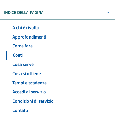
INDICE DELLA PAGINA
A chi è rivolto
Approfondimenti
Come fare
Costi
Cosa serve
Cosa si ottiene
Tempi e scadenze
Accedi al servizio
Condizioni di servizio
Contatti