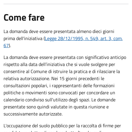
Come fare
La domanda deve essere presentata
almeno dieci giorni
prima
dell'iniziativa (
Legge 28/12/1995, n. 549, art. 3, com.
67
).
La domanda deve essere presentata con significativo anticipo
rispetto alla data dell’iniziativa che si vuole svolgere per
consentire al Comune di istruire la pratica e di rilasciare la
relativa autorizzazione. Nei 15 giorni precedenti le
consultazioni popolari, i rappresentanti delle formazioni
politiche o movimenti sono convocati per concordare un
calendario condiviso sull'utilizzo degli spazi. Le domande
presentate sono quindi valutate in questa riunione e
successivamente autorizzate.
L'occupazione del suolo pubblico per la raccolta di firme per