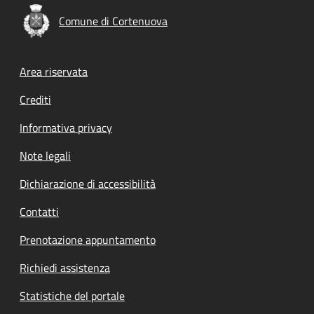
Comune di Cortenuova
Footer menu
Area riservata
Crediti
Informativa privacy
Note legali
Dichiarazione di accessibilità
Contatti
Prenotazione appuntamento
Richiedi assistenza
Statistiche del portale