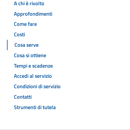
A chi è rivolto
Approfondimenti
Come fare
Costi
Cosa serve
Cosa si ottiene
Tempi e scadenze
Accedi al servizio
Condizioni di servizio
Contatti
Strumenti di tutela