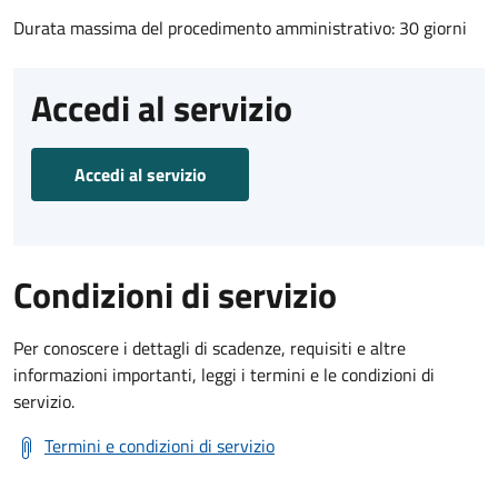
Durata massima del procedimento amministrativo: 30 giorni
Accedi al servizio
Accedi al servizio
Condizioni di servizio
Per conoscere i dettagli di scadenze, requisiti e altre
informazioni importanti, leggi i termini e le condizioni di
servizio.
Termini e condizioni di servizio