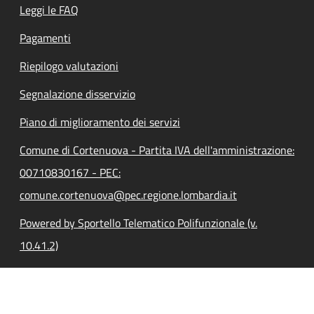
Leggi le FAQ
Pagamenti
Riepilogo valutazioni
Segnalazione disservizio
Piano di miglioramento dei servizi
Comune di Cortenuova - Partita IVA dell'amministrazione:
00710830167 - PEC:
comune.cortenuova@pec.regione.lombardia.it
Powered by Sportello Telematico Polifunzionale (v.
10.41.2)