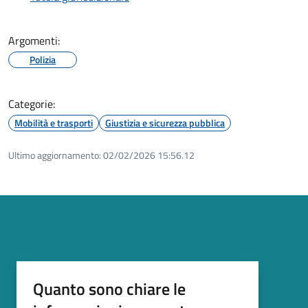
Argomenti:
Polizia
Categorie:
Mobilità e trasporti
Giustizia e sicurezza pubblica
Ultimo aggiornamento:
02/02/2026 15:56.12
Quanto sono chiare le