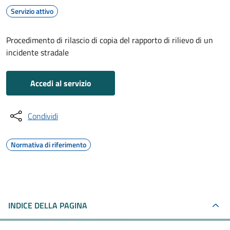
Servizio attivo
Procedimento di rilascio di copia del rapporto di rilievo di un
incidente stradale
Accedi al servizio
Condividi
Normativa di riferimento
INDICE DELLA PAGINA