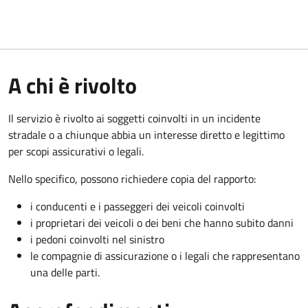
A chi è rivolto
Il servizio è rivolto ai soggetti coinvolti in un incidente
stradale o a chiunque abbia un interesse diretto e legittimo
per scopi assicurativi o legali.
Nello specifico, possono richiedere copia del rapporto:
i conducenti e i passeggeri dei veicoli coinvolti
i proprietari dei veicoli o dei beni che hanno subito danni
i pedoni coinvolti nel sinistro
le compagnie di assicurazione o i legali che rappresentano
una delle parti.