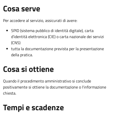
Cosa serve
Per accedere al servizio, assicurati di avere:
SPID (sistema pubblico di identità digitale), carta
d’identità elettronica (CIE) o carta nazionale dei servizi
(CNS)
tutta la documentazione prevista per la presentazione
della pratica.
Cosa si ottiene
Quando il procedimento amministrativo si conclude
positivamente si ottiene la documentazione o l'informazione
chiesta.
Tempi e scadenze