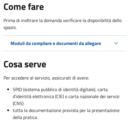
Come fare
Prima di inoltrare la domanda verificare la disponibilità dello
spazio.
Moduli da compilare e documenti da allegare
Cosa serve
Per accedere al servizio, assicurati di avere:
SPID (sistema pubblico di identità digitale), carta
d’identità elettronica (CIE) o carta nazionale dei servizi
(CNS)
tutta la documentazione prevista per la presentazione
della pratica.