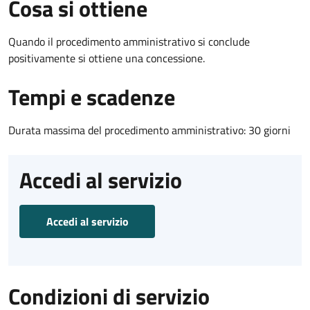
Cosa si ottiene
Quando il procedimento amministrativo si conclude
positivamente si ottiene una concessione.
Tempi e scadenze
Durata massima del procedimento amministrativo: 30 giorni
Accedi al servizio
Accedi al servizio
Condizioni di servizio