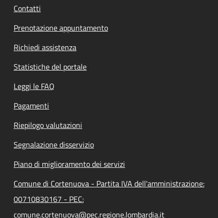
Contatti
Prenotazione appuntamento
Richiedi assistenza
Statistiche del portale
Leggi le FAQ
Pagamenti
Riepilogo valutazioni
Segnalazione disservizio
Piano di miglioramento dei servizi
Comune di Cortenuova - Partita IVA dell'amministrazione:
00710830167 - PEC:
comune.cortenuova@pec.regione.lombardia.it