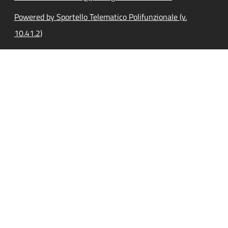
Powered by Sportello Telematico Polifunzionale (v.
10.41.2)