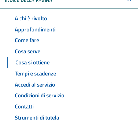
INDICE DELLA PAGINA
A chi è rivolto
Approfondimenti
Come fare
Cosa serve
Cosa si ottiene
Tempi e scadenze
Accedi al servizio
Condizioni di servizio
Contatti
Strumenti di tutela