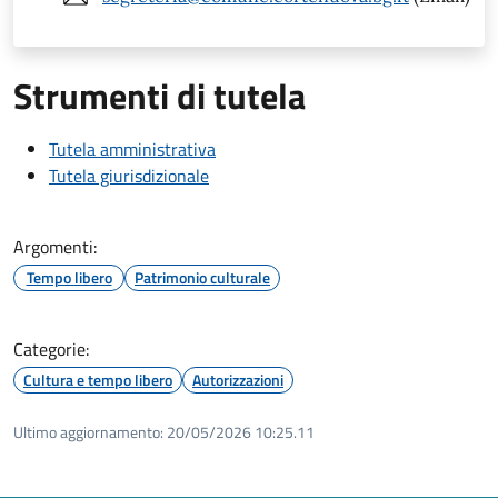
Strumenti di tutela
Tutela amministrativa
Tutela giurisdizionale
Argomenti:
Tempo libero
Patrimonio culturale
Categorie:
Cultura e tempo libero
Autorizzazioni
Ultimo aggiornamento:
20/05/2026 10:25.11