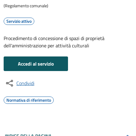
(Regolamento comunale)
Servizio attivo
Procedimento di concessione di spazi di proprietà
dell'amministrazione per attività culturali
Accedi al servizio
Condividi
Normativa di riferimento