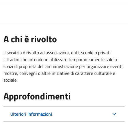
A chi è rivolto
Il servizio è rivolto ad associazioni, enti, scuole o privati
cittadini che intendono utilizzare temporaneamente sale o
spazi di proprietà dell'amministrazione per organizzare eventi,
mostre, convegni o altre iniziative di carattere culturale e
sociale.
Approfondimenti
Ulteriori informazioni