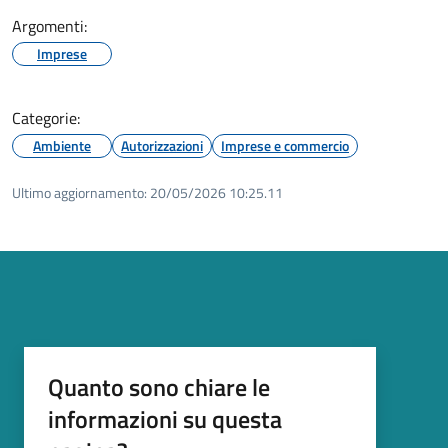
Argomenti:
Imprese
Categorie:
Ambiente
Autorizzazioni
Imprese e commercio
Ultimo aggiornamento:
20/05/2026 10:25.11
Quanto sono chiare le
informazioni su questa