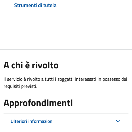
Strumenti di tutela
A chi è rivolto
Il servizio è rivolto a tutti i soggetti interessati in possesso dei
requisiti previsti.
Approfondimenti
Ulteriori informazioni