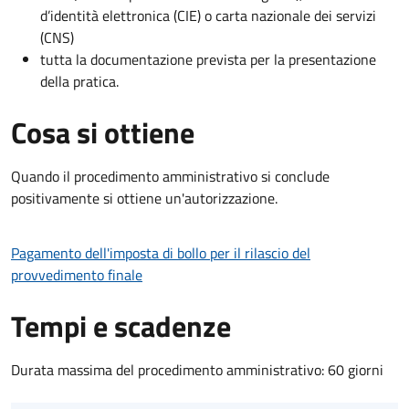
d’identità elettronica (CIE) o carta nazionale dei servizi
(CNS)
tutta la documentazione prevista per la presentazione
della pratica.
Cosa si ottiene
Quando il procedimento amministrativo si conclude
positivamente si ottiene un'autorizzazione.
Pagamento dell'imposta di bollo per il rilascio del
provvedimento finale
Tempi e scadenze
Durata massima del procedimento amministrativo: 60 giorni