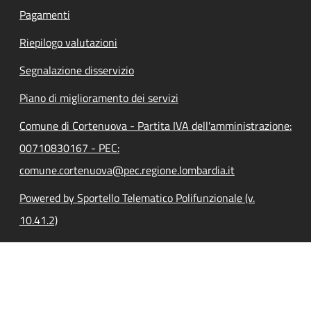
Pagamenti
Riepilogo valutazioni
Segnalazione disservizio
Piano di miglioramento dei servizi
Comune di Cortenuova - Partita IVA dell'amministrazione:
00710830167 - PEC:
comune.cortenuova@pec.regione.lombardia.it
Powered by Sportello Telematico Polifunzionale (v.
10.41.2)