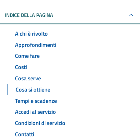
INDICE DELLA PAGINA
A chi è rivolto
Approfondimenti
Come fare
Costi
Cosa serve
Cosa si ottiene
Tempi e scadenze
Accedi al servizio
Condizioni di servizio
Contatti