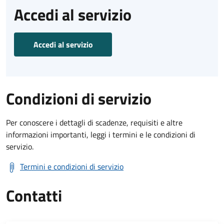
Accedi al servizio
Accedi al servizio
Condizioni di servizio
Per conoscere i dettagli di scadenze, requisiti e altre
informazioni importanti, leggi i termini e le condizioni di
servizio.
Termini e condizioni di servizio
Contatti