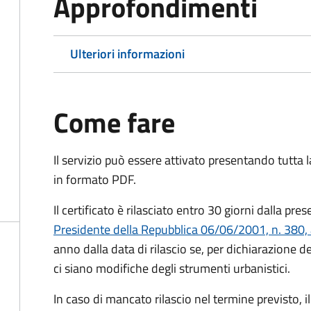
Approfondimenti
Ulteriori informazioni
Come fare
Il servizio può essere attivato presentando tutta
in formato PDF.
Il certificato è rilasciato entro 30 giorni dalla p
Presidente della Repubblica 06/06/2001, n. 380, 
anno dalla data di rilascio se, per dichiarazione d
ci siano modifiche degli strumenti urbanistici.
In caso di mancato rilascio nel termine previsto, i