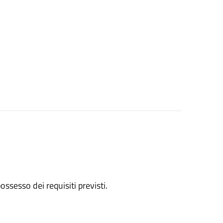
 possesso dei requisiti previsti.