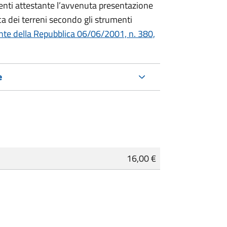
denti attestante l’avvenuta presentazione
a dei terreni secondo gli strumenti
nte della Repubblica 06/06/2001, n. 380,
e
16,00 €