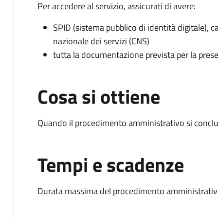
Per accedere al servizio, assicurati di avere:
SPID (sistema pubblico di identità digitale), ca
nazionale dei servizi (CNS)
tutta la documentazione prevista per la prese
Cosa si ottiene
Quando il procedimento amministrativo si conclud
Tempi e scadenze
Durata massima del procedimento amministrativo