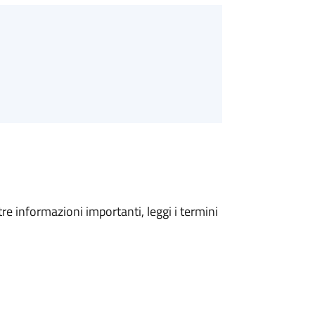
tre informazioni importanti, leggi i termini