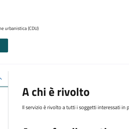
one urbanistica (CDU)
A chi è rivolto
Il servizio è rivolto a tutti i soggetti interessati in