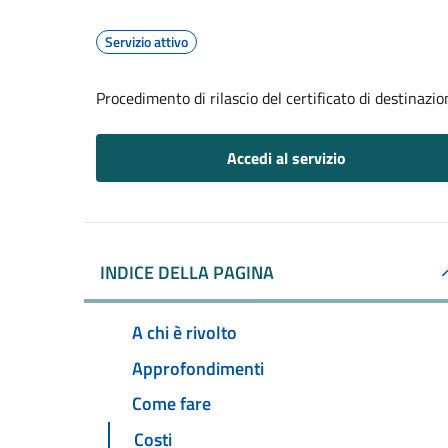
Servizio attivo
Procedimento di rilascio del certificato di destinazi
Accedi al servizio
INDICE DELLA PAGINA
A chi è rivolto
Approfondimenti
Come fare
Costi