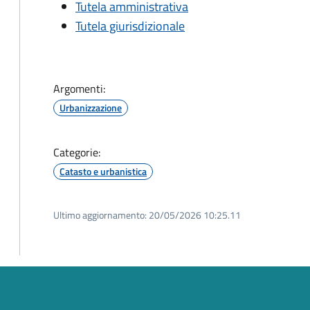
Tutela amministrativa
Tutela giurisdizionale
Argomenti:
Urbanizzazione
Categorie:
Catasto e urbanistica
Ultimo aggiornamento:
20/05/2026 10:25.11