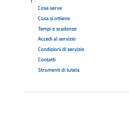
Cosa serve
Cosa si ottiene
Tempi e scadenze
Accedi al servizio
Condizioni di servizio
Contatti
Strumenti di tutela