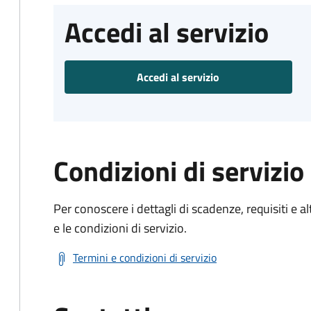
Accedi al servizio
Accedi al servizio
Condizioni di servizio
Per conoscere i dettagli di scadenze, requisiti e al
e le condizioni di servizio.
Termini e condizioni di servizio