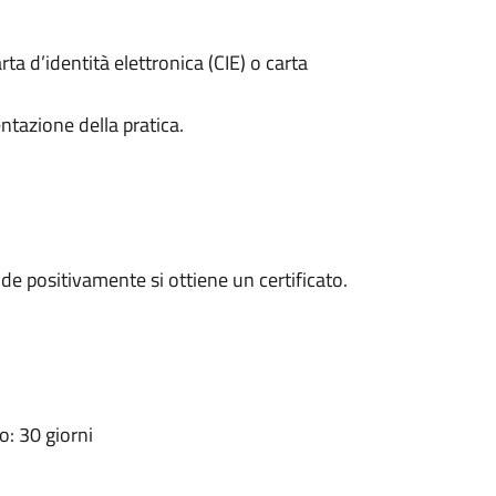
rta d’identità elettronica (CIE) o carta
ntazione della pratica.
e positivamente si ottiene un certificato.
: 30 giorni