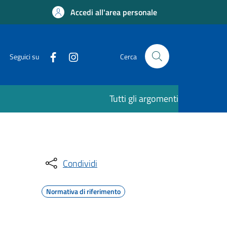
Accedi all'area personale
Seguici su
Cerca
Tutti gli argomenti
Condividi
Normativa di riferimento