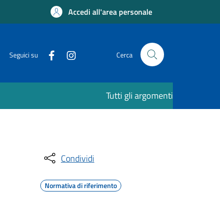
Accedi all'area personale
Seguici su
Cerca
Tutti gli argomenti
Condividi
Normativa di riferimento