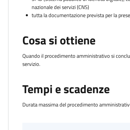
nazionale dei servizi (CNS)
tutta la documentazione prevista per la prese
Cosa si ottiene
Quando il procedimento amministrativo si conclud
servizio.
Tempi e scadenze
Durata massima del procedimento amministrativo