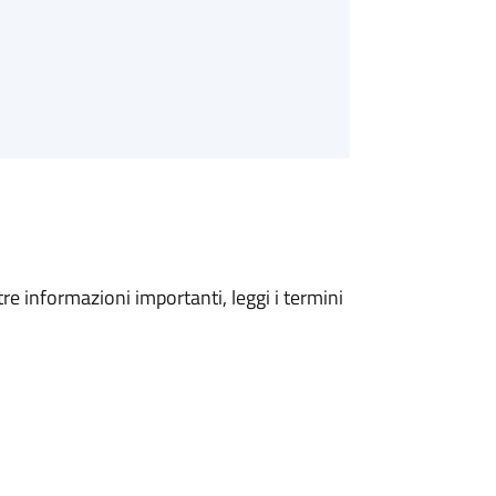
tre informazioni importanti, leggi i termini