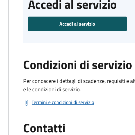
Accedi al servizio
Accedi al servizio
Condizioni di servizio
Per conoscere i dettagli di scadenze, requisiti e al
e le condizioni di servizio.
Termini e condizioni di servizio
Contatti