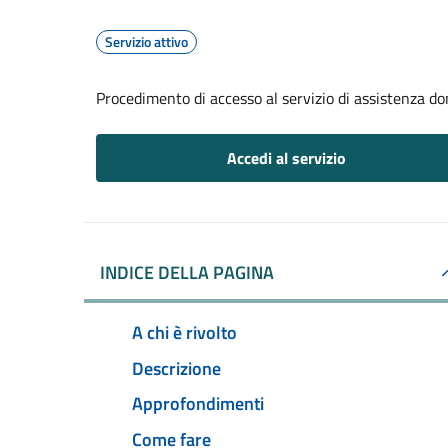
Servizio attivo
Procedimento di accesso al servizio di assistenza dom
Accedi al servizio
INDICE DELLA PAGINA
A chi è rivolto
Descrizione
Approfondimenti
Come fare