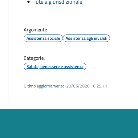
Tutela giurisdizionale
Argomenti:
Assistenza sociale
Assistenza agli invalidi
Categorie:
Salute, benessere e assistenza
Ultimo aggiornamento:
20/05/2026 10:25.11