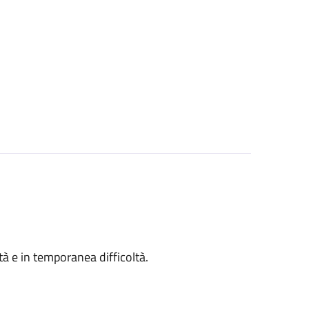
ità e in temporanea difficoltà.