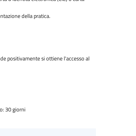
ntazione della pratica.
e positivamente si ottiene l'accesso al
: 30 giorni