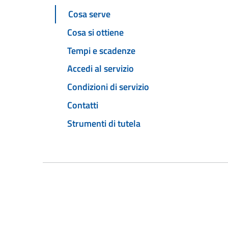
Cosa serve
Cosa si ottiene
Tempi e scadenze
Accedi al servizio
Condizioni di servizio
Contatti
Strumenti di tutela