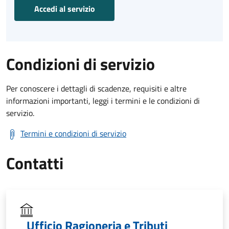
Accedi al servizio
Condizioni di servizio
Per conoscere i dettagli di scadenze, requisiti e altre
informazioni importanti, leggi i termini e le condizioni di
servizio.
Termini e condizioni di servizio
Contatti
Ufficio Ragioneria e Tributi