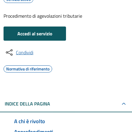
Procedimento di agevolazioni tributarie
Accedi al servizio
Condividi
Normativa di riferimento
INDICE DELLA PAGINA
A chi è rivolto
Approfondimenti