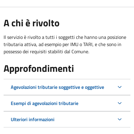
A chi è rivolto
Il servizio è rivolto a tutti i soggetti che hanno una posizione
tributaria attiva, ad esempio per IMU o TARI, e che sono in
possesso dei requisiti stabiliti dal Comune.
Approfondimenti
Agevolazioni tributarie soggettive e oggettive
Esempi di agevolazioni tributarie
Ulteriori informazioni