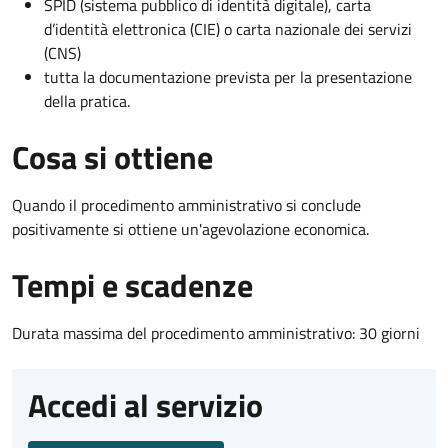
SPID (sistema pubblico di identità digitale), carta
d’identità elettronica (CIE) o carta nazionale dei servizi
(CNS)
tutta la documentazione prevista per la presentazione
della pratica.
Cosa si ottiene
Quando il procedimento amministrativo si conclude
positivamente si ottiene un'agevolazione economica.
Tempi e scadenze
Durata massima del procedimento amministrativo: 30 giorni
Accedi al servizio