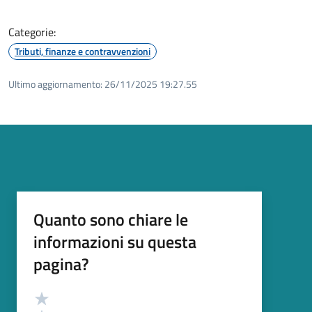
Categorie:
Tributi, finanze e contravvenzioni
Ultimo aggiornamento:
26/11/2025 19:27.55
Quanto sono chiare le
informazioni su questa
pagina?
Valutazione
Valuta 5 stelle su 5