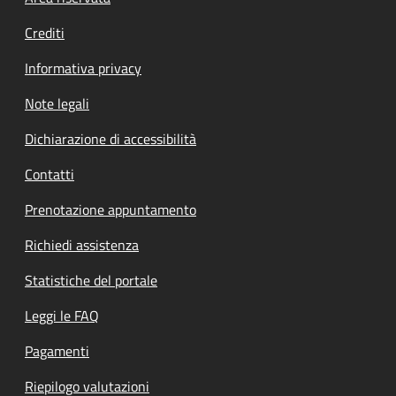
Crediti
Informativa privacy
Note legali
Dichiarazione di accessibilità
Contatti
Prenotazione appuntamento
Richiedi assistenza
Statistiche del portale
Leggi le FAQ
Pagamenti
Riepilogo valutazioni