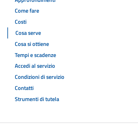
Come fare
Costi
Cosa serve
Cosa si ottiene
Tempi e scadenze
Accedi al servizio
Condizioni di servizio
Contatti
Strumenti di tutela