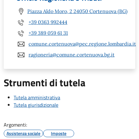
Piazza Aldo Moro, 2 24050 Cortenuova (BG)
+39 0363 992444
+39 389 059 61 31
comune.cortenuova@pec.regione.lombardia.it
ragioneria@comune.cortenuova.bg.it
Strumenti di tutela
Tutela amministrativa
Tutela giurisdizionale
Argomenti:
Assistenza sociale
Imposte