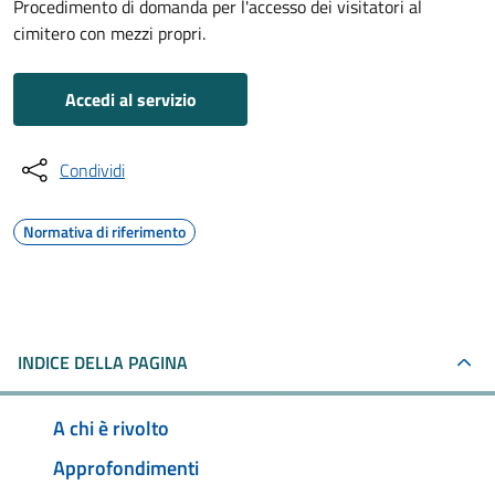
Procedimento di domanda per l'accesso dei visitatori al
cimitero con mezzi propri.
Accedi al servizio
Condividi
Normativa di riferimento
INDICE DELLA PAGINA
A chi è rivolto
Approfondimenti