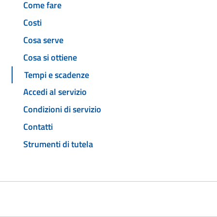
Come fare
Costi
Cosa serve
Cosa si ottiene
Tempi e scadenze
Accedi al servizio
Condizioni di servizio
Contatti
Strumenti di tutela