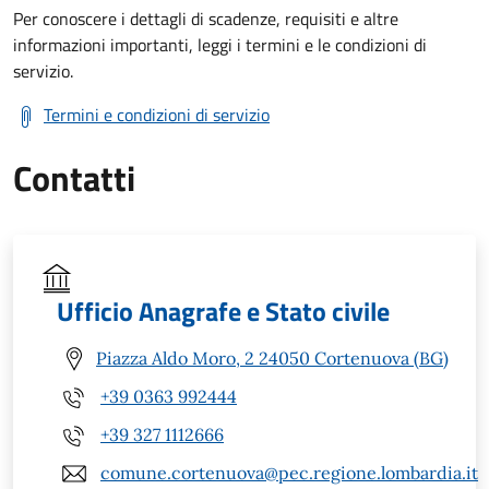
Per conoscere i dettagli di scadenze, requisiti e altre
informazioni importanti, leggi i termini e le condizioni di
servizio.
Termini e condizioni di servizio
Contatti
Ufficio Anagrafe e Stato civile
Piazza Aldo Moro, 2 24050 Cortenuova (BG)
+39 0363 992444
+39 327 1112666
comune.cortenuova@pec.regione.lombardia.it