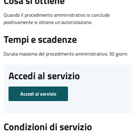
Cosa si ottiene
Quando il procedimento amministrativo si conclude
positivamente si ottiene un'autorizzazione.
Tempi e scadenze
Durata massima del procedimento amministrativo: 30 giorni
Accedi al servizio
Accedi al servizio
Condizioni di servizio