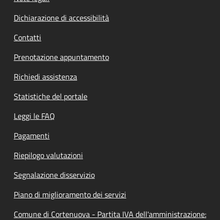
Dichiarazione di accessibilità
Contatti
Prenotazione appuntamento
Richiedi assistenza
Statistiche del portale
Leggi le FAQ
Pagamenti
Riepilogo valutazioni
Segnalazione disservizio
Piano di miglioramento dei servizi
Comune di Cortenuova - Partita IVA dell'amministrazione: