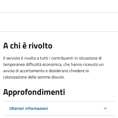
A chi è rivolto
Il servizio è rivolto a tutti i contribuenti in situazione di
temporanea difficoltà economica, che hanno ricevuto un
avviso di accertamento e desiderano chiedere la
rateizzazione delle somme dovute.
Approfondimenti
Ulteriori informazioni