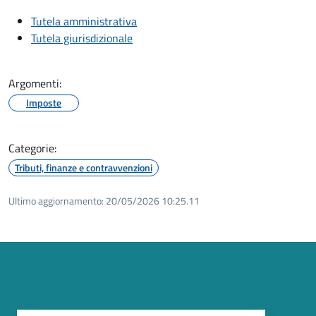
Tutela amministrativa
Tutela giurisdizionale
Argomenti:
Imposte
Categorie:
Tributi, finanze e contravvenzioni
Ultimo aggiornamento:
20/05/2026 10:25.11