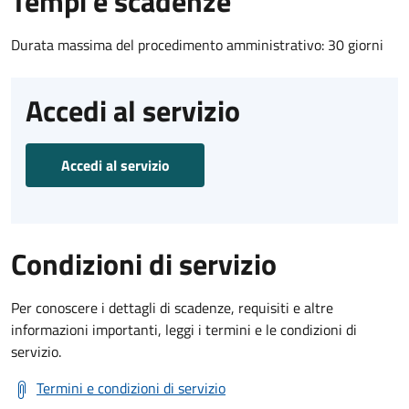
Tempi e scadenze
Durata massima del procedimento amministrativo: 30 giorni
Accedi al servizio
Accedi al servizio
Condizioni di servizio
Per conoscere i dettagli di scadenze, requisiti e altre
informazioni importanti, leggi i termini e le condizioni di
servizio.
Termini e condizioni di servizio