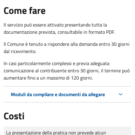
Come fare
Il servizio può essere attivato presentando tutta la
documentazione prevista, consultabile in formato PDF.
Il Comune è tenuto a rispondere alla domanda entro 30 giorni
dal ricevimento.
In casi particolarmente complessi e previa adeguata
comunicazione al contribuente entro 30 giorni, il termine può
aumentare fino a un massimo di
120 giorni.
Moduli da compilare e documenti da allegare
Costi
Tipo di pagamento
Importo
La presentazione della pratica non prevede alcun