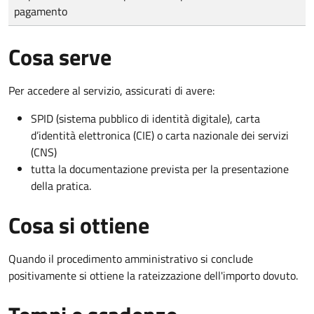
pagamento
Cosa serve
Per accedere al servizio, assicurati di avere:
SPID (sistema pubblico di identità digitale), carta
d’identità elettronica (CIE) o carta nazionale dei servizi
(CNS)
tutta la documentazione prevista per la presentazione
della pratica.
Cosa si ottiene
Quando il procedimento amministrativo si conclude
positivamente si ottiene la rateizzazione dell'importo dovuto.