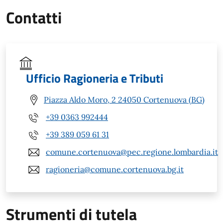
Contatti
Ufficio Ragioneria e Tributi
Piazza Aldo Moro, 2 24050 Cortenuova (BG)
+39 0363 992444
+39 389 059 61 31
comune.cortenuova@pec.regione.lombardia.it
ragioneria@comune.cortenuova.bg.it
Strumenti di tutela