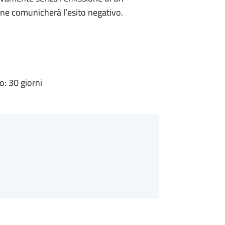
ne comunicherà l’esito negativo.
: 30 giorni