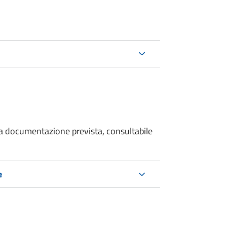
 la documentazione prevista, consultabile
e