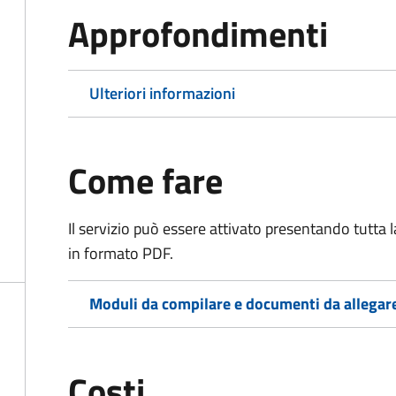
Approfondimenti
Ulteriori informazioni
Come fare
Il servizio può essere attivato presentando tutta
in formato PDF.
Moduli da compilare e documenti da allegar
Costi