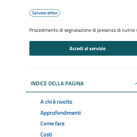
Servizio attivo
Procedimento di segnalazione di presenza di nutrie s
Accedi al servizio
INDICE DELLA PAGINA
A chi è rivolto
Approfondimenti
Come fare
Costi