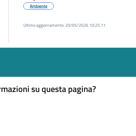
Ambiente
Ultimo aggiornamento:
20/05/2026 10:25.11
rmazioni su questa pagina?