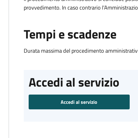
provvedimento. In caso contrario l’Amministrazio
Tempi e scadenze
Durata massima del procedimento amministrativo
Accedi al servizio
Accedi al servizio