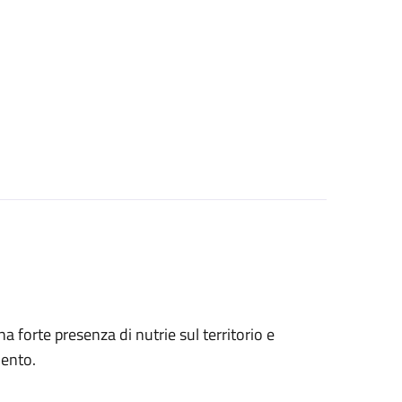
 una forte presenza di nutrie sul territorio e
mento.