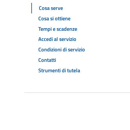
Cosa serve
Cosa si ottiene
Tempi e scadenze
Accedi al servizio
Condizioni di servizio
Contatti
Strumenti di tutela