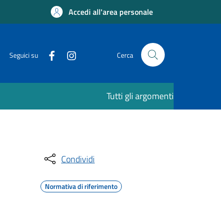
Accedi all'area personale
Seguici su
Cerca
Tutti gli argomenti
Condividi
Normativa di riferimento