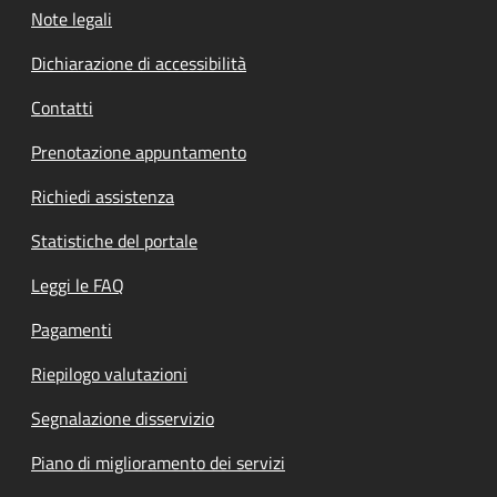
Note legali
Dichiarazione di accessibilità
Contatti
Prenotazione appuntamento
Richiedi assistenza
Statistiche del portale
Leggi le FAQ
Pagamenti
Riepilogo valutazioni
Segnalazione disservizio
Piano di miglioramento dei servizi