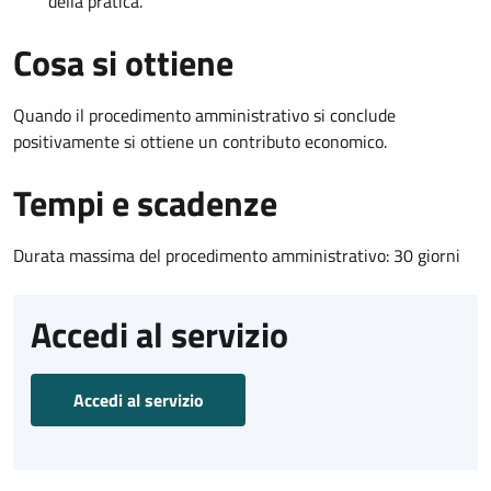
della pratica.
Cosa si ottiene
Quando il procedimento amministrativo si conclude
positivamente si ottiene un contributo economico.
Tempi e scadenze
Durata massima del procedimento amministrativo: 30 giorni
Accedi al servizio
Accedi al servizio