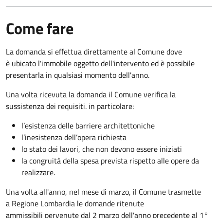
Come fare
La domanda si effettua direttamente al Comune dove
è ubicato l'immobile oggetto dell'intervento ed è possibile
presentarla in qualsiasi momento dell'anno.
Una volta ricevuta la domanda il Comune verifica la
sussistenza dei requisiti. in particolare:
l’esistenza delle barriere architettoniche
l’inesistenza dell’opera richiesta
lo stato dei lavori, che non devono essere iniziati
la congruità della spesa prevista rispetto alle opere da
realizzare.
Una volta all'anno, nel mese di marzo, il Comune trasmette
a Regione Lombardia le domande ritenute
ammissibili pervenute dal 2 marzo dell'anno precedente al 1°