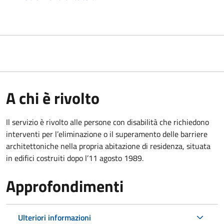
A chi è rivolto
Il servizio è rivolto alle persone con disabilità che richiedono
interventi per l’eliminazione o il superamento delle barriere
architettoniche nella propria abitazione di residenza, situata
in edifici costruiti dopo l’11 agosto 1989.
Approfondimenti
Ulteriori informazioni