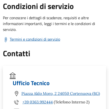
Condizioni di servizio
Per conoscere i dettagli di scadenze, requisiti e altre
informazioni importanti, leggi i termini e le condizioni di
servizio.
Termini e condizioni di servizio
Contatti
Ufficio Tecnico
Piazza Aldo Moro, 2 24050 Cortenuova (BG)
+39 0363.992444
(Telefono Interno 2)