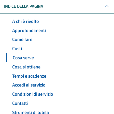
INDICE DELLA PAGINA
A chi è rivolto
Approfondimenti
Come fare
Costi
Cosa serve
Cosa si ottiene
Tempi e scadenze
Accedi al servizio
Condizioni di servizio
Contatti
Strumenti di tutela