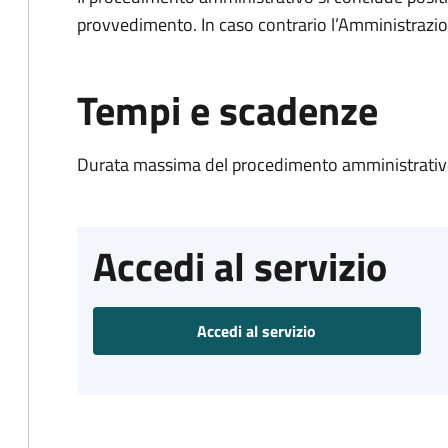
provvedimento. In caso contrario l’Amministrazio
Tempi e scadenze
Durata massima del procedimento amministrativo
Accedi al servizio
Accedi al servizio