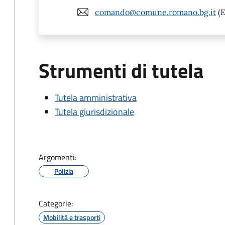
comando@comune.romano.bg.it
(E
Strumenti di tutela
Tutela amministrativa
Tutela giurisdizionale
Argomenti:
Polizia
Categorie:
Mobilità e trasporti