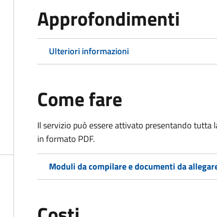
Approfondimenti
Ulteriori informazioni
Come fare
Il servizio può essere attivato presentando tutta
in formato PDF.
Moduli da compilare e documenti da allegar
Costi