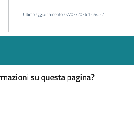
Ultimo aggiornamento:
02/02/2026 15:54.57
rmazioni su questa pagina?