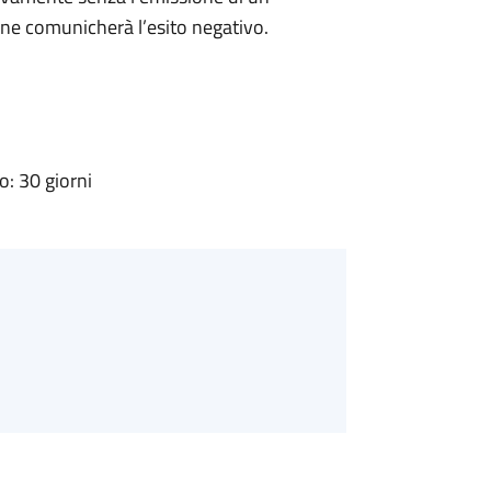
ne comunicherà l’esito negativo.
: 30 giorni