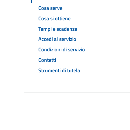
Cosa serve
Cosa si ottiene
Tempi e scadenze
Accedi al servizio
Condizioni di servizio
Contatti
Strumenti di tutela