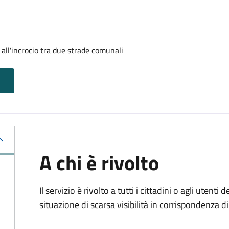
 all'incrocio tra due strade comunali
A chi è rivolto
Il servizio è rivolto a tutti i cittadini o agli uten
situazione di scarsa visibilità in corrispondenza d