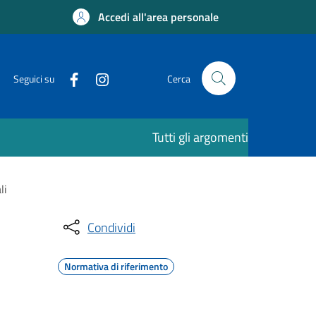
Accedi all'area personale
Seguici su
Cerca
Tutti gli argomenti
li
Condividi
Normativa di riferimento