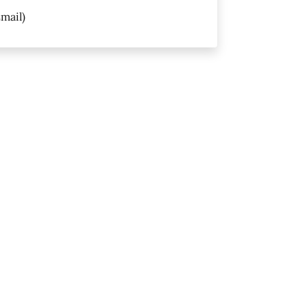
mail)