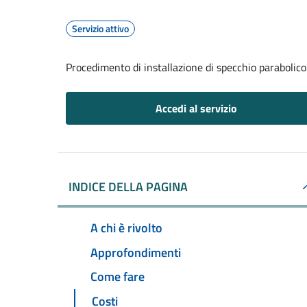
Servizio attivo
Procedimento di installazione di specchio parabolico
Accedi al servizio
INDICE DELLA PAGINA
A chi è rivolto
Approfondimenti
Come fare
Costi