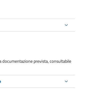
 la documentazione prevista, consultabile
e