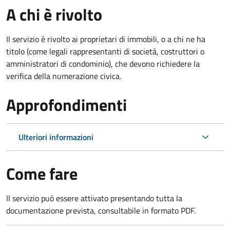
A chi è rivolto
Il servizio è rivolto ai proprietari di immobili, o a chi ne ha
titolo (come legali rappresentanti di società, costruttori o
amministratori di condominio), che devono richiedere la
verifica della numerazione civica.
Approfondimenti
Ulteriori informazioni
Come fare
Il servizio può essere attivato presentando tutta la
documentazione prevista, consultabile in formato PDF.