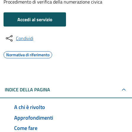
Procedimento di verifica della numerazione civica
Accedi al servizio
Condividi
Normativa di riferimento
INDICE DELLA PAGINA
A chi è rivolto
Approfondimenti
Come fare