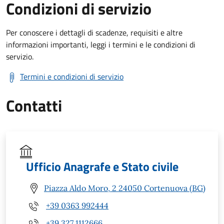
Condizioni di servizio
Per conoscere i dettagli di scadenze, requisiti e altre
informazioni importanti, leggi i termini e le condizioni di
servizio.
Termini e condizioni di servizio
Contatti
Ufficio Anagrafe e Stato civile
Piazza Aldo Moro, 2 24050 Cortenuova (BG)
+39 0363 992444
+39 327 1112666