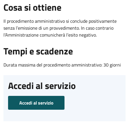
Cosa si ottiene
Il procedimento amministrativo si conclude positivamente
senza l’emissione di un provvedimento. In caso contrario
l’Amministrazione comunicherà l’esito negativo.
Tempi e scadenze
Durata massima del procedimento amministrativo: 30 giorni
Accedi al servizio
Accedi al servizio