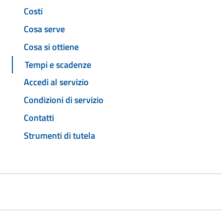
Costi
Cosa serve
Cosa si ottiene
Tempi e scadenze
Accedi al servizio
Condizioni di servizio
Contatti
Strumenti di tutela