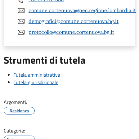
comune.cortenuova@pec.regione.lombardia.it
demografici@comune.cortenuova.bg.it
protocollo@comune.cortenuova.bg.it
Strumenti di tutela
Tutela amministrativa
Tutela giurisdizionale
Argomenti:
Residenza
Categorie: