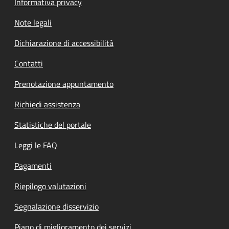
Informativa privacy
Note legali
Dichiarazione di accessibilità
Contatti
Prenotazione appuntamento
Richiedi assistenza
Statistiche del portale
Leggi le FAQ
Pagamenti
Riepilogo valutazioni
Segnalazione disservizio
Piano di miglioramento dei servizi