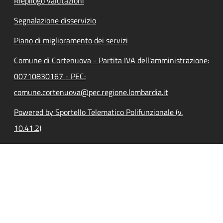
Riepilogo valutazioni
Segnalazione disservizio
Piano di miglioramento dei servizi
Comune di Cortenuova - Partita IVA dell'amministrazione:
00710830167 - PEC:
comune.cortenuova@pec.regione.lombardia.it
Powered by Sportello Telematico Polifunzionale (v.
10.41.2)