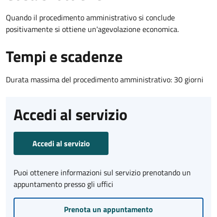
Quando il procedimento amministrativo si conclude
positivamente si ottiene un'agevolazione economica.
Tempi e scadenze
Durata massima del procedimento amministrativo: 30 giorni
Accedi al servizio
Accedi al servizio
Puoi ottenere informazioni sul servizio prenotando un
appuntamento presso gli uffici
Prenota un appuntamento