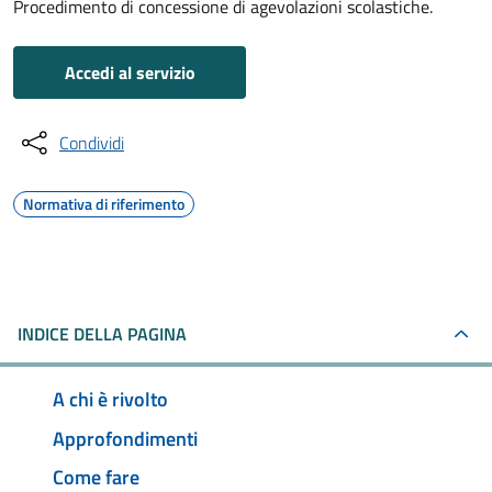
Procedimento di concessione di agevolazioni scolastiche.
Accedi al servizio
Condividi
Normativa di riferimento
INDICE DELLA PAGINA
A chi è rivolto
Approfondimenti
Come fare