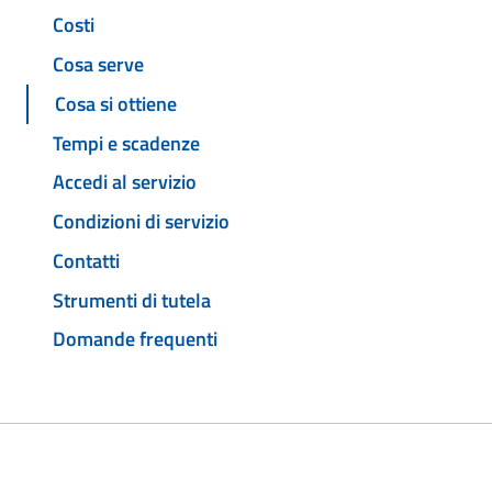
Costi
Cosa serve
Cosa si ottiene
Tempi e scadenze
Accedi al servizio
Condizioni di servizio
Contatti
Strumenti di tutela
Domande frequenti