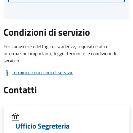
Condizioni di servizio
Per conoscere i dettagli di scadenze, requisiti e altre
informazioni importanti, leggi i termini e le condizioni di
servizio.
Termini e condizioni di servizio
Contatti
Ufficio Segreteria