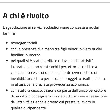
A chi è rivolto
L'agevolazione ai servizi scolastici viene concessa a nuclei
familiari:
monogenitoriali
con la presenza di almeno tre figli minori ovvero nuclei
familiari numerosi
nei quali vi è stata perdita o riduzione dell’attività
lavorativa di uno o entrambi i percettori di reddito a
causa del decesso di un componente ovvero stato di
invalidità accertato per il quale il soggetto risulta ancora
in attesa della prevista provvidenza economica
con stato di disoccupazione da parte dell’unico percettore
di reddito in conseguenza di ristrutturazione e cessazione
dell’attività aziendale presso cui prestava lavoro in
qualità di dipendente