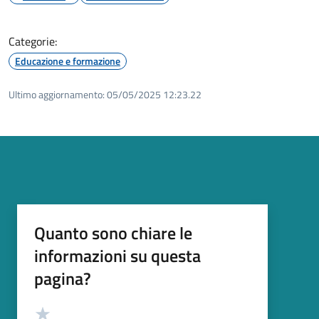
Categorie:
Educazione e formazione
Ultimo aggiornamento:
05/05/2025 12:23.22
Quanto sono chiare le
informazioni su questa
pagina?
Valutazione
Valuta 5 stelle su 5