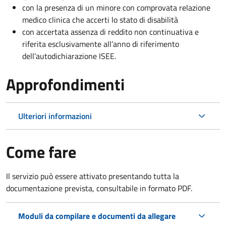
con la presenza di un minore con comprovata relazione
medico clinica che accerti lo stato di disabilità
con accertata assenza di reddito non continuativa e
riferita esclusivamente all’anno di riferimento
dell’autodichiarazione ISEE.
Approfondimenti
Ulteriori informazioni
Come fare
Il servizio può essere attivato presentando tutta la
documentazione prevista, consultabile in formato PDF.
Moduli da compilare e documenti da allegare