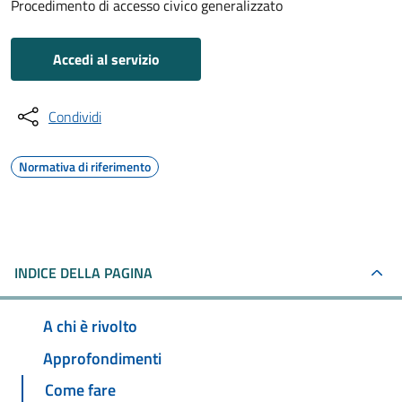
Procedimento di accesso civico generalizzato
Accedi al servizio
Condividi
Normativa di riferimento
INDICE DELLA PAGINA
A chi è rivolto
Approfondimenti
Come fare