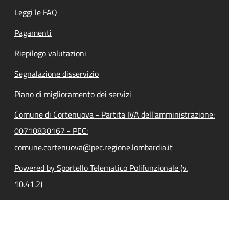
Leggi le FAQ
Pagamenti
Riepilogo valutazioni
Segnalazione disservizio
Piano di miglioramento dei servizi
Comune di Cortenuova - Partita IVA dell'amministrazione:
00710830167 - PEC:
comune.cortenuova@pec.regione.lombardia.it
Powered by Sportello Telematico Polifunzionale (v.
10.41.2)