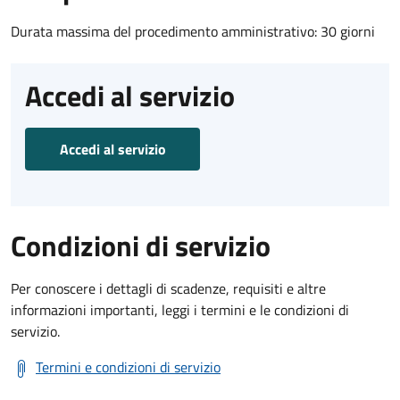
Durata massima del procedimento amministrativo: 30 giorni
Accedi al servizio
Accedi al servizio
Condizioni di servizio
Per conoscere i dettagli di scadenze, requisiti e altre
informazioni importanti, leggi i termini e le condizioni di
servizio.
Termini e condizioni di servizio