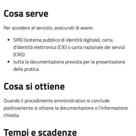
Cosa serve
Per accedere al servizio, assicurati di avere:
SPID (sistema pubblico di identità digitale), carta
d’identità elettronica (CIE) o carta nazionale dei servizi
(CNS)
tutta la documentazione prevista per la presentazione
della pratica.
Cosa si ottiene
Quando il procedimento amministrativo si conclude
positivamente si ottiene la documentazione o l'informazione
chiesta.
Tempi e scadenze