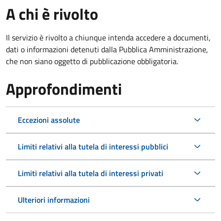
A chi è rivolto
Il servizio è rivolto a chiunque intenda accedere a documenti,
dati o informazioni detenuti dalla Pubblica Amministrazione,
che non siano oggetto di pubblicazione obbligatoria.
Approfondimenti
Eccezioni assolute
Limiti relativi alla tutela di interessi pubblici
Limiti relativi alla tutela di interessi privati
Ulteriori informazioni