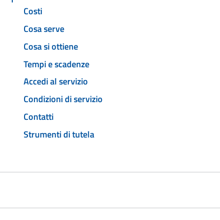
Costi
Cosa serve
Cosa si ottiene
Tempi e scadenze
Accedi al servizio
Condizioni di servizio
Contatti
Strumenti di tutela