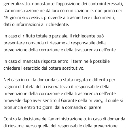
generalizzato, nonostante l’opposizione dei controinteressati,
l’Amministrazione ne dà loro comunicazione e, non prima dei
15 giorni successivi, provvede a trasmettere i documenti,
dati o informazioni al richiedente.
In caso di rifiuto totale o parziale, il richiedente può
presentare domanda di riesame al responsabile della
prevenzione della corruzione e della trasparenza dell'ente.
In caso di mancata risposta entro il termine è possibile
chiedere l'esercizio del potere sostitutivo.
Nel caso in cui la domanda sia stata negata o differita per
ragioni di tutela della riservatezza il responsabile della
prevenzione della corruzione e della trasparenza dell'ente
provvede dopo aver sentito il Garante della privacy, il quale si
pronuncia entro 10 giorni dalla domanda di parere.
Contro la decisione dell'amministrazione o, in caso di domanda
di riesame, verso quella del responsabile della prevenzione