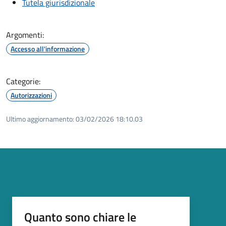
Tutela giurisdizionale
Argomenti:
Accesso all'informazione
Categorie:
Autorizzazioni
Ultimo aggiornamento:
03/02/2026 18:10.03
Quanto sono chiare le