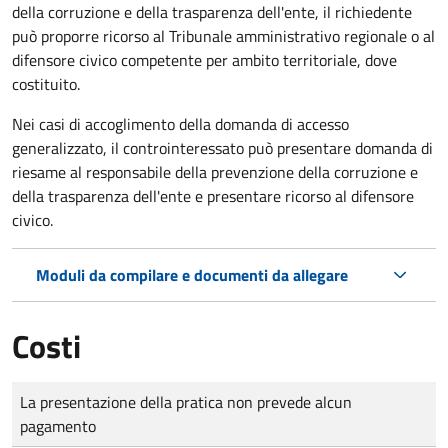
della corruzione e della trasparenza dell'ente, il richiedente
può proporre ricorso al Tribunale amministrativo regionale o al
difensore civico competente per ambito territoriale, dove
costituito.
Nei casi di accoglimento della domanda di accesso
generalizzato, il controinteressato può presentare domanda di
riesame al responsabile della prevenzione della corruzione e
della trasparenza dell'ente e presentare ricorso al difensore
civico.
Moduli da compilare e documenti da allegare
Costi
Tipo di pagamento
Importo
La presentazione della pratica non prevede alcun
pagamento