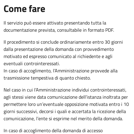
Come fare
Il servizio può essere attivato presentando tutta la
documentazione prevista, consultabile in formato PDF.
Il procedimento si conclude ordinariamente entro 30 giorni
dalla presentazione della domanda con provvedimento
motivato ed espresso comunicato al richiedente e agli
eventuali controinteressati.
In caso di accoglimento, l’Amministrazione provvede alla
trasmissione tempestiva di quanto chiesto.
Nel caso in cui l’Amministrazione individui controinteressati,
agli stessi viene data comunicazione dell’istanza inoltrata per
permettere loro un’eventuale opposizione motivata entro i 10
giorni successivi, decorsi i quali e accertata la ricezione della
comunicazione, l’ente si esprime nel merito della domanda.
In caso di accoglimento della domanda di accesso