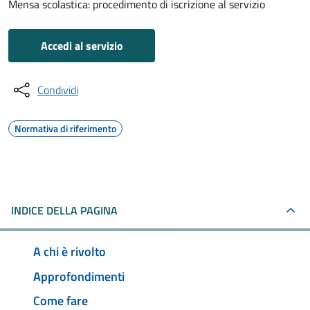
Mensa scolastica: procedimento di iscrizione al servizio
Accedi al servizio
Condividi
Normativa di riferimento
INDICE DELLA PAGINA
A chi è rivolto
Approfondimenti
Come fare