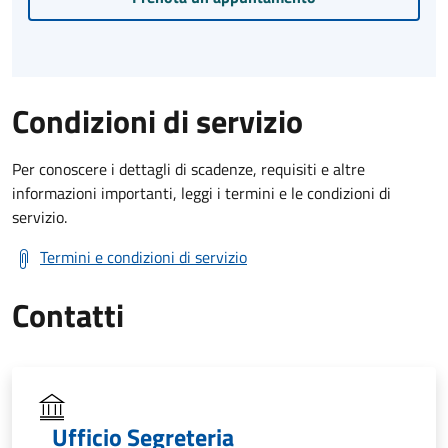
Condizioni di servizio
Per conoscere i dettagli di scadenze, requisiti e altre
informazioni importanti, leggi i termini e le condizioni di
servizio.
Termini e condizioni di servizio
Contatti
Ufficio Segreteria