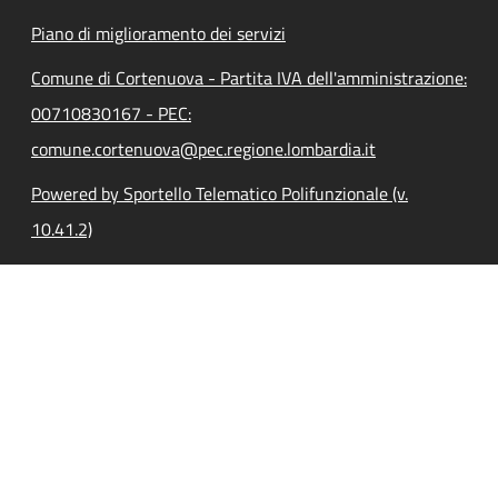
Piano di miglioramento dei servizi
Comune di Cortenuova - Partita IVA dell'amministrazione:
00710830167 - PEC:
comune.cortenuova@pec.regione.lombardia.it
Powered by Sportello Telematico Polifunzionale (v.
10.41.2)