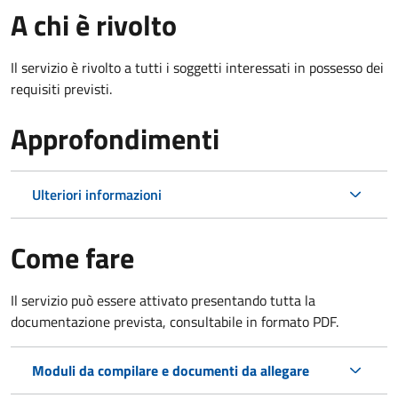
A chi è rivolto
Il servizio è rivolto a tutti i soggetti interessati in possesso dei
requisiti previsti.
Approfondimenti
Ulteriori informazioni
Come fare
Il servizio può essere attivato presentando tutta la
documentazione prevista, consultabile in formato PDF.
Moduli da compilare e documenti da allegare