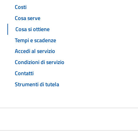
Costi
Cosa serve
Cosa si ottiene
Tempi e scadenze
Accedi al servizio
Condizioni di servizio
Contatti
Strumenti di tutela