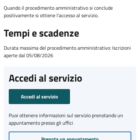
Quando il procedimento amministrativo si conclude
positivamente si ottiene l'accesso al servizio.
Tempi e scadenze
Durata massima del procedimento amministrativo: Iscrizioni
aperte dal 05/08/2026
Accedi al servizio
Accedi al servizio
Puoi ottenere informazioni sul servizio prenotando un
appuntamento presso gli uffici
Prenota un appuntamento