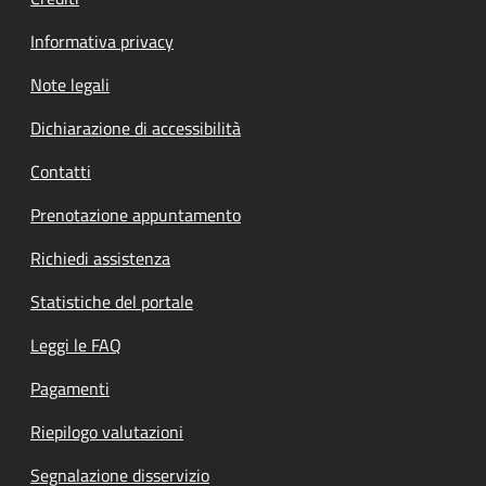
Informativa privacy
Note legali
Dichiarazione di accessibilità
Contatti
Prenotazione appuntamento
Richiedi assistenza
Statistiche del portale
Leggi le FAQ
Pagamenti
Riepilogo valutazioni
Segnalazione disservizio