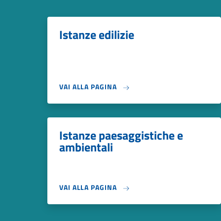
Istanze edilizie
VAI ALLA PAGINA
Istanze paesaggistiche e
ambientali
VAI ALLA PAGINA