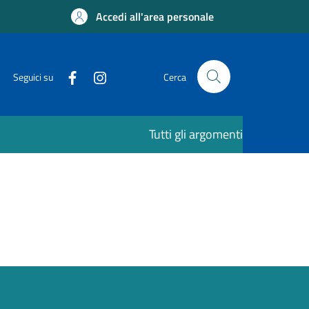
Accedi all'area personale
Seguici su
Cerca
Tutti gli argomenti