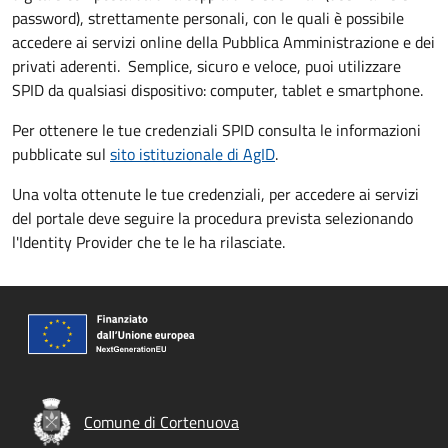
password), strettamente personali, con le quali è possibile
accedere ai servizi online della Pubblica Amministrazione e dei
privati aderenti. Semplice, sicuro e veloce, puoi utilizzare
SPID da qualsiasi dispositivo: computer, tablet e smartphone.
Per ottenere le tue credenziali SPID consulta le informazioni
pubblicate sul
sito istituzionale di AgID
.
Una volta ottenute le tue credenziali, per accedere ai servizi
del portale deve seguire la procedura prevista selezionando
l'Identity Provider che te le ha rilasciate.
Comune di Cortenuova