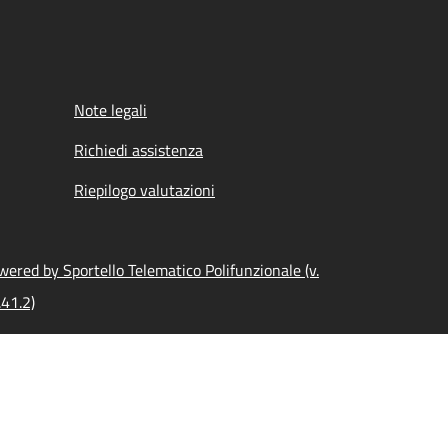
Note legali
Richiedi assistenza
Riepilogo valutazioni
wered by Sportello Telematico Polifunzionale (v.
.41.2)