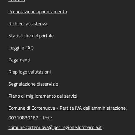
Prenotazione appuntamento
Richiedi assistenza
Statistiche del portale
Leggi le FAQ
Pagamenti
Riepilogo valutazioni
Segnalazione disservizio
Piano di miglioramento dei servizi
Comune di Cortenuova - Partita IVA dell'amministrazione:
00710830167 - PEC:
comune.cortenuova@pec.regione.lombardia.it