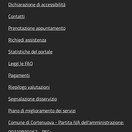
Dichiarazione di accessibilità
Contatti
Prenotazione appuntamento
Richiedi assistenza
Statistiche del portale
Leggi le FAQ
Pagamenti
Riepilogo valutazioni
Segnalazione disservizio
Piano di miglioramento dei servizi
Comune di Cortenuova - Partita IVA dell'amministrazione:
00710830167 - PEC: