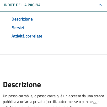
INDICE DELLA PAGINA
Descrizione
Servizi
Attività correlate
Descrizione
Un passo carrabile, o passo carraio, è un accesso da una strada
pubblica a un'area privata (cortili, autorimesse o parcheggi)