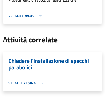
Procedimento di revoca dell'autorizzazione
VAI AL SERVIZIO
Attività correlate
Chiedere l'installazione di specchi
parabolici
VAI ALLA PAGINA