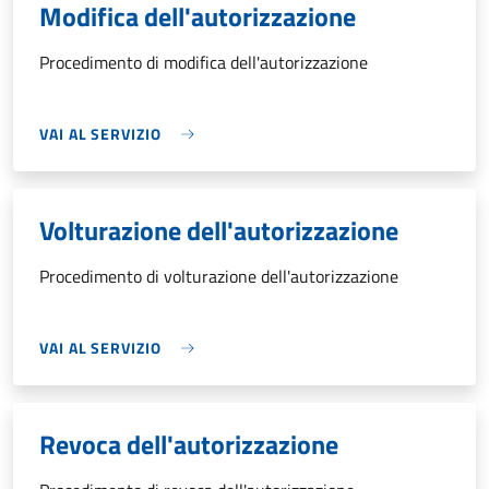
Modifica dell'autorizzazione
Procedimento di modifica dell'autorizzazione
VAI AL SERVIZIO
Volturazione dell'autorizzazione
Procedimento di volturazione dell'autorizzazione
VAI AL SERVIZIO
Revoca dell'autorizzazione