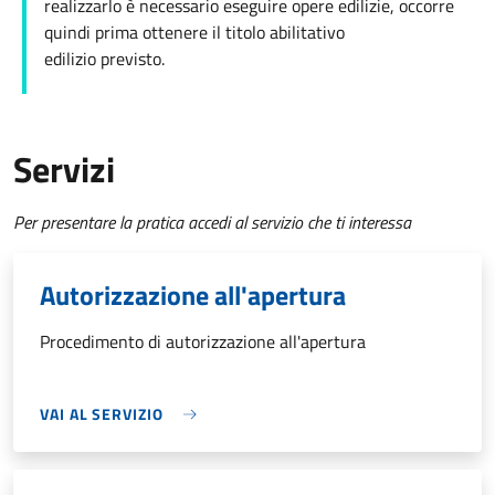
realizzarlo è necessario eseguire opere edilizie, occorre
quindi prima ottenere il titolo abilitativo
edilizio
previsto.
Servizi
Per presentare la pratica accedi al servizio che ti interessa
Autorizzazione all'apertura
Procedimento di autorizzazione all'apertura
VAI AL SERVIZIO