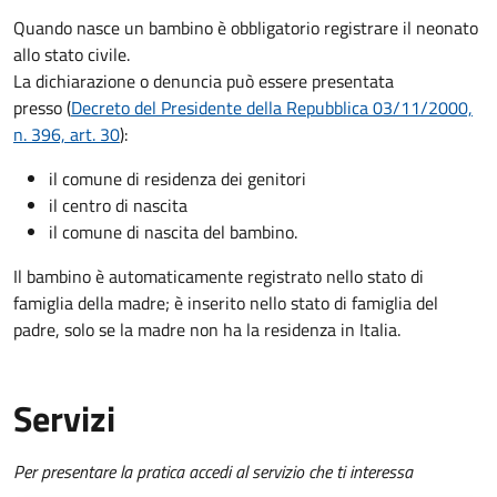
Quando nasce un bambino è obbligatorio registrare il neonato
allo stato civile.
La dichiarazione o denuncia può essere presentata
presso (
Decreto del Presidente della Repubblica 03/11/2000,
n. 396, art. 30
):
il comune di residenza dei genitori
il centro di nascita
il comune di nascita del bambino.
Il bambino è automaticamente registrato nello stato di
famiglia della madre; è inserito nello stato di famiglia del
padre, solo se la madre non ha la residenza in Italia.
Servizi
Per presentare la pratica accedi al servizio che ti interessa