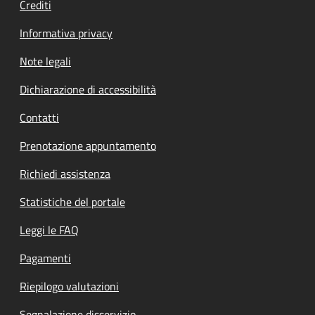
Crediti
Informativa privacy
Note legali
Dichiarazione di accessibilità
Contatti
Prenotazione appuntamento
Richiedi assistenza
Statistiche del portale
Leggi le FAQ
Pagamenti
Riepilogo valutazioni
Segnalazione disservizio