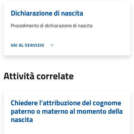
Dichiarazione di nascita
Procedimento di dichiarazione di nascita
VAI AL SERVIZIO
Attività correlate
Chiedere l'attribuzione del cognome
paterno o materno al momento della
nascita