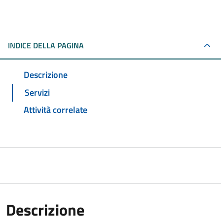
INDICE DELLA PAGINA
Descrizione
Servizi
Attività correlate
Descrizione