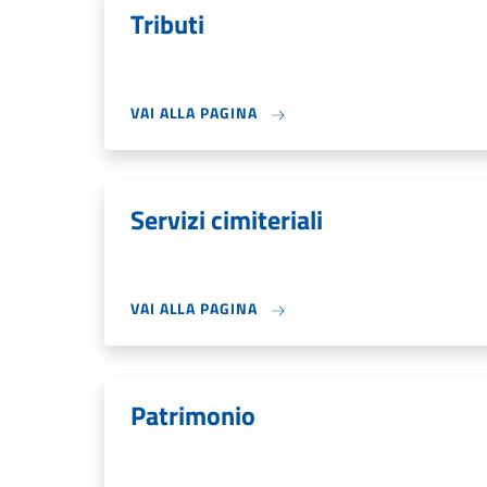
Tributi
VAI ALLA PAGINA
Servizi cimiteriali
VAI ALLA PAGINA
Patrimonio