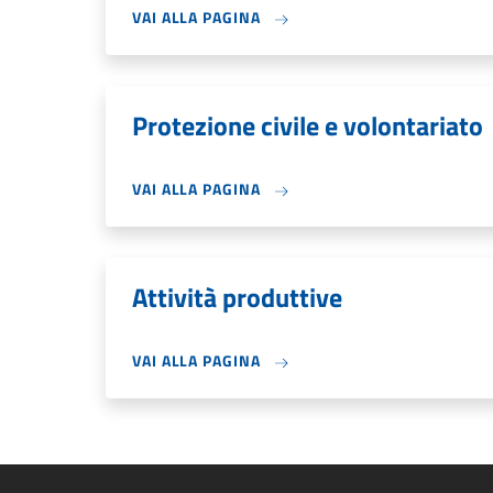
VAI ALLA PAGINA
Protezione civile e volontariato
VAI ALLA PAGINA
Attività produttive
VAI ALLA PAGINA