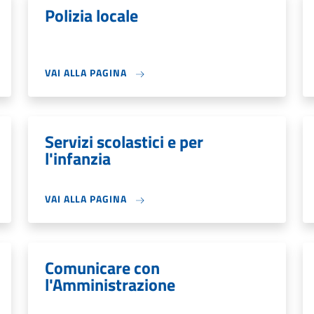
Polizia locale
VAI ALLA PAGINA
Servizi scolastici e per
l'infanzia
VAI ALLA PAGINA
Comunicare con
l'Amministrazione