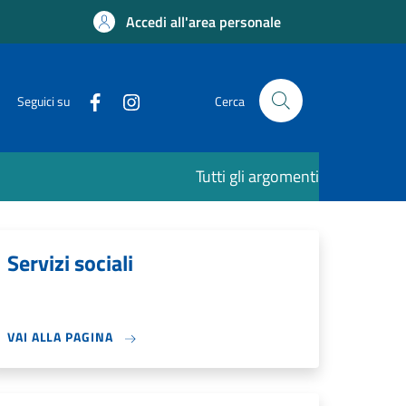
Accedi all'area personale
Seguici su
Cerca
Tutti gli argomenti
Servizi sociali
VAI ALLA PAGINA