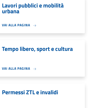
Lavori pubblici e mobilità
urbana
VAI ALLA PAGINA
Tempo libero, sport e cultura
VAI ALLA PAGINA
Permessi ZTL e invalidi