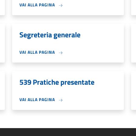
VAI ALLA PAGINA
Segreteria generale
VAI ALLA PAGINA
539 Pratiche presentate
VAI ALLA PAGINA