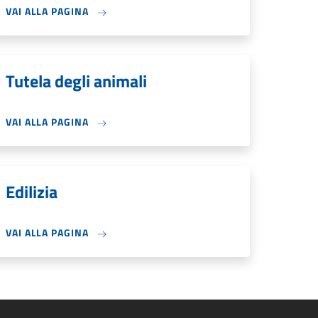
VAI ALLA PAGINA
Tutela degli animali
VAI ALLA PAGINA
Edilizia
VAI ALLA PAGINA